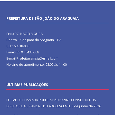
PREFEITURA DE SÃO JOÃO DO ARAGUAIA
End.: PC INACIO MOURA
Centro – São João do Araguaia – PA
CEP: 68518-000
Fone:+55 94 8433-068
E-mail:Prefeituramsja@gmail.com
Horário de atendimento: 08:00 às 14:00
ÚLTIMAS PUBLICAÇÕES
EDITAL DE CHAMADA PÚBLICA Nº 001/2026 CONSELHO DOS
DIREITOS DA CRIANÇA E DO ADOLESCENTE
3 de junho de 2026