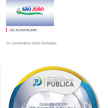
LEI ALDIR BLANC
Os comentários estão fechados.