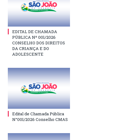
EDITAL DE CHAMADA
PÚBLICA Nº 001/2026
CONSELHO DOS DIREITOS
DA CRIANÇA E DO
ADOLESCENTE
Edital de Chamada Pública
N°001/2026 Conselho CMAS