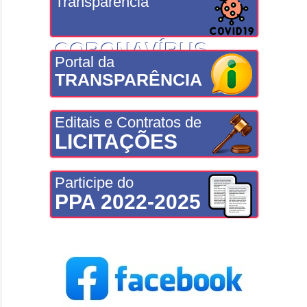
Transparência
CORONAVÍRUS
Portal da
TRANSPARÊNCIA
Editais e Contratos de
LICITAÇÕES
Participe do
PPA 2022-2025