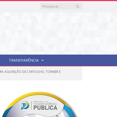
TRANSPARÊNCIA
TURA AQUISIÇÃO DE CARTUCHO, TONNER E