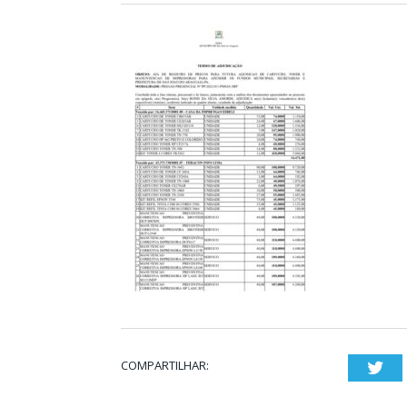
COMPARTILHAR:
Twi