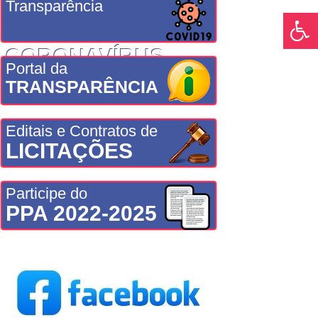
Transparência
CORONAVÍRUS
Portal da
TRANSPARÊNCIA
Editais e Contratos de
LICITAÇÕES
Participe do
PPA 2022-2025