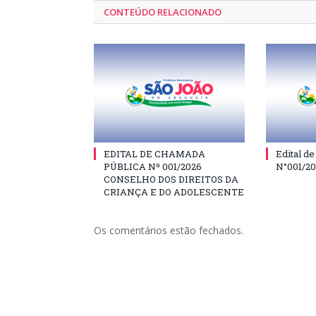
CONTEÚDO RELACIONADO
EDITAL DE CHAMADA
Edital d
PÚBLICA Nº 001/2026
N°001/2
CONSELHO DOS DIREITOS DA
CRIANÇA E DO ADOLESCENTE
Os comentários estão fechados.