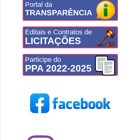
Portal da
TRANSPARÊNCIA
Editais e Contratos de
LICITAÇÕES
Participe do
PPA 2022-2025