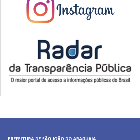
PREFEITURA DE SÃO JOÃO DO ARAGUAIA