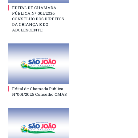
EDITAL DE CHAMADA
PÚBLICA Nº 001/2026
CONSELHO DOS DIREITOS
DA CRIANÇA E DO
ADOLESCENTE
Edital de Chamada Pública
N°001/2026 Conselho CMAS