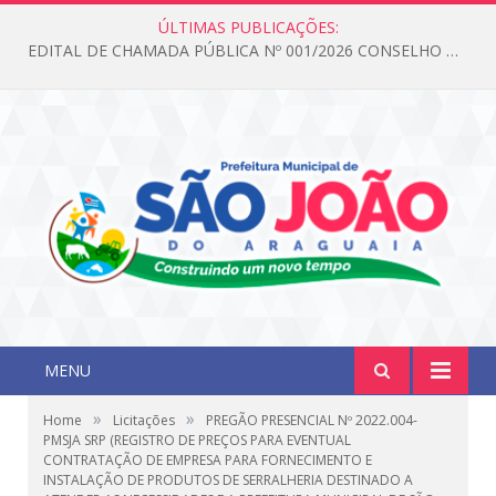
ÚLTIMAS PUBLICAÇÕES:
EDITAL DE CHAMADA PÚBLICA Nº 001/2026 CONSELHO DOS DIREITOS DA CRIANÇA E DO ADOLESCENTE
MENU
»
»
Home
Licitações
PREGÃO PRESENCIAL Nº 2022.004-
PMSJA SRP (REGISTRO DE PREÇOS PARA EVENTUAL
CONTRATAÇÃO DE EMPRESA PARA FORNECIMENTO E
INSTALAÇÃO DE PRODUTOS DE SERRALHERIA DESTINADO A