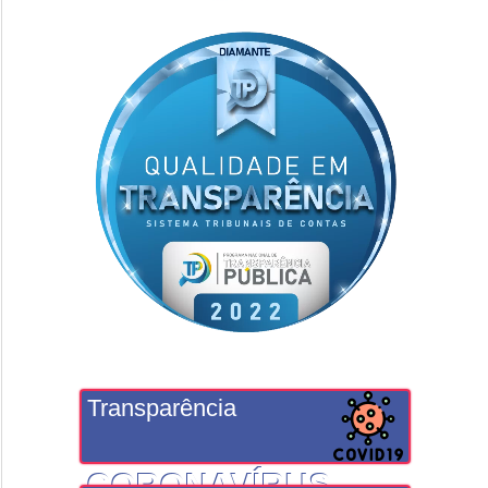
Transparência
CORONAVÍRUS