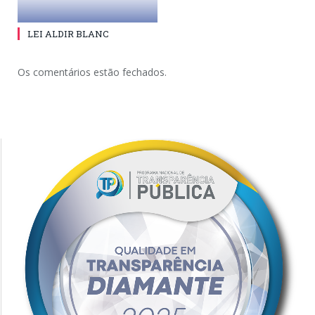
LEI ALDIR BLANC
Os comentários estão fechados.