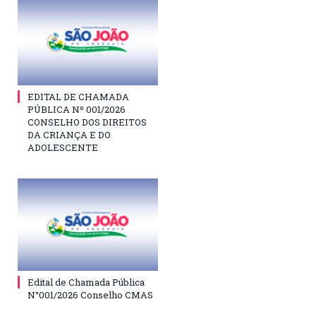
EDITAL DE CHAMADA
PÚBLICA Nº 001/2026
CONSELHO DOS DIREITOS
DA CRIANÇA E DO
ADOLESCENTE
Edital de Chamada Pública
N°001/2026 Conselho CMAS