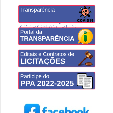
Transparência
CORONAVÍRUS
Portal da
TRANSPARÊNCIA
Editais e Contratos de
LICITAÇÕES
Participe do
PPA 2022-2025