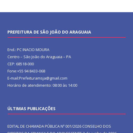
PREFEITURA DE SÃO JOÃO DO ARAGUAIA
End.: PC INACIO MOURA
Centro – São João do Araguaia – PA
CEP: 68518-000
Fone:+55 94 8433-068
E-mail:Prefeituramsja@gmail.com
Horário de atendimento: 08:00 às 14:00
ÚLTIMAS PUBLICAÇÕES
EDITAL DE CHAMADA PÚBLICA Nº 001/2026 CONSELHO DOS