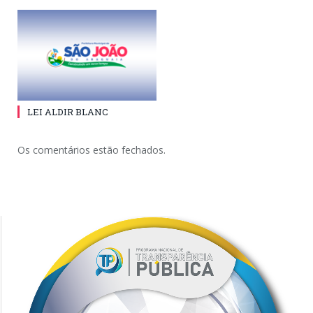
LEI ALDIR BLANC
Os comentários estão fechados.