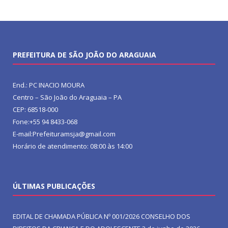
PREFEITURA DE SÃO JOÃO DO ARAGUAIA
End.: PC INACIO MOURA
Centro – São João do Araguaia – PA
CEP: 68518-000
Fone:+55 94 8433-068
E-mail:Prefeituramsja@gmail.com
Horário de atendimento: 08:00 às 14:00
ÚLTIMAS PUBLICAÇÕES
EDITAL DE CHAMADA PÚBLICA Nº 001/2026 CONSELHO DOS