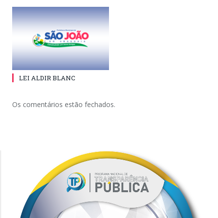
LEI ALDIR BLANC
Os comentários estão fechados.