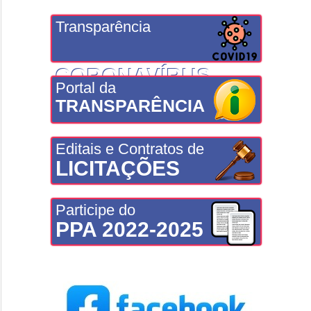
Transparência
CORONAVÍRUS
Portal da
TRANSPARÊNCIA
Editais e Contratos de
LICITAÇÕES
Participe do
PPA 2022-2025