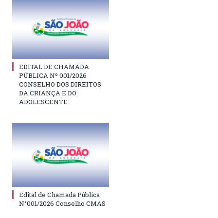
EDITAL DE CHAMADA
PÚBLICA Nº 001/2026
CONSELHO DOS DIREITOS
DA CRIANÇA E DO
ADOLESCENTE
Edital de Chamada Pública
N°001/2026 Conselho CMAS