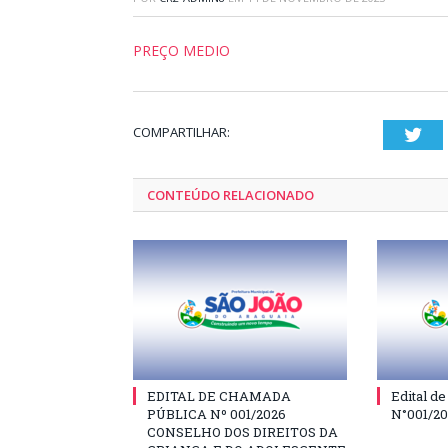
PREÇO MEDIO
COMPARTILHAR:
Twi
CONTEÚDO RELACIONADO
EDITAL DE CHAMADA
Edital d
PÚBLICA Nº 001/2026
N°001/2
CONSELHO DOS DIREITOS DA