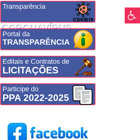
Transparência
CORONAVÍRUS
Portal da
TRANSPARÊNCIA
Editais e Contratos de
LICITAÇÕES
Participe do
PPA 2022-2025