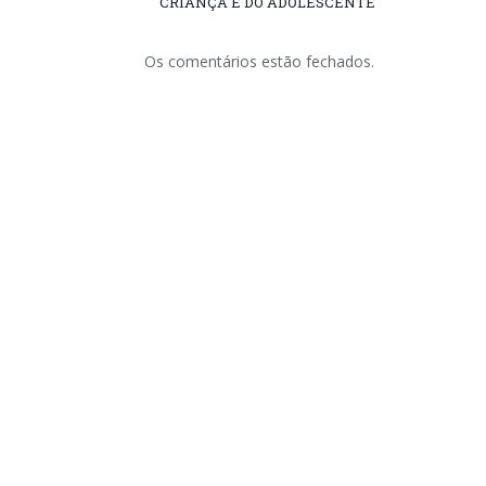
CRIANÇA E DO ADOLESCENTE
Os comentários estão fechados.