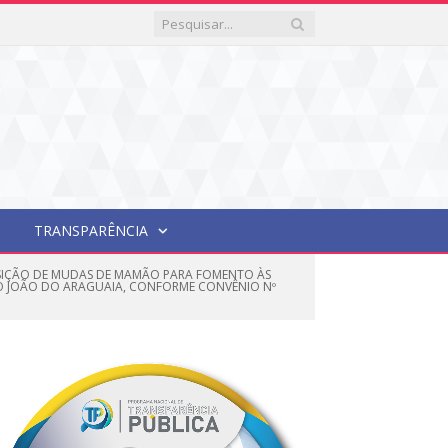
TRANSPARÊNCIA
ISIÇÃO DE MUDAS DE MAMÃO PARA FOMENTO ÀS
SÃO JOÃO DO ARAGUAIA, CONFORME CONVÊNIO Nº