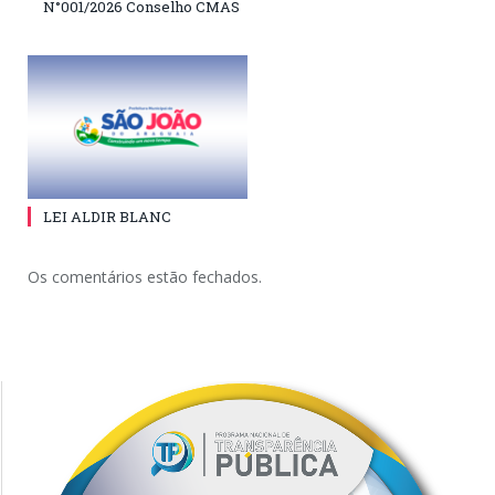
N°001/2026 Conselho CMAS
LEI ALDIR BLANC
Os comentários estão fechados.