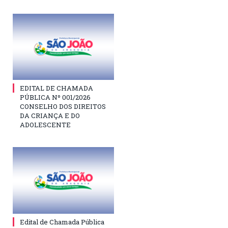
EDITAL DE CHAMADA
PÚBLICA Nº 001/2026
CONSELHO DOS DIREITOS
DA CRIANÇA E DO
ADOLESCENTE
Edital de Chamada Pública