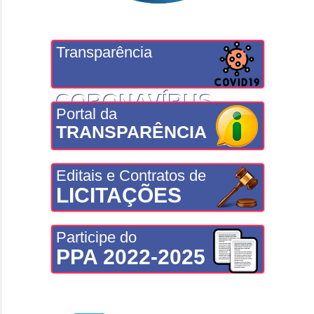
Transparência
CORONAVÍRUS
Portal da
TRANSPARÊNCIA
Editais e Contratos de
LICITAÇÕES
Participe do
PPA 2022-2025