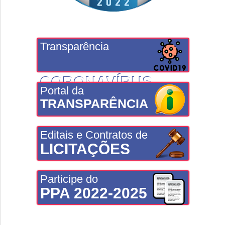
Transparência
CORONAVÍRUS
Portal da
TRANSPARÊNCIA
Editais e Contratos de
LICITAÇÕES
Participe do
PPA 2022-2025