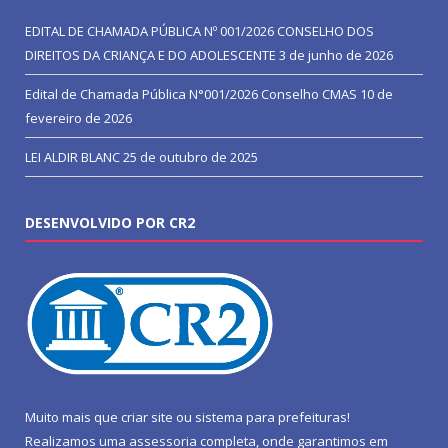
EDITAL DE CHAMADA PÚBLICA Nº 001/2026 CONSELHO DOS
DIREITOS DA CRIANÇA E DO ADOLESCENTE
3 de junho de 2026
Edital de Chamada Pública N°001/2026 Conselho CMAS
10 de
fevereiro de 2026
LEI ALDIR BLANC
25 de outubro de 2025
DESENVOLVIDO POR CR2
Muito mais que
criar site
ou
sistema para prefeituras
!
Realizamos uma
assessoria
completa, onde garantimos em