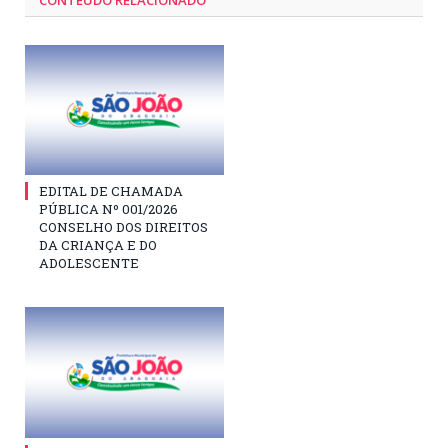
CONTEÚDO RELACIONADO
EDITAL DE CHAMADA
PÚBLICA Nº 001/2026
CONSELHO DOS DIREITOS
DA CRIANÇA E DO
ADOLESCENTE