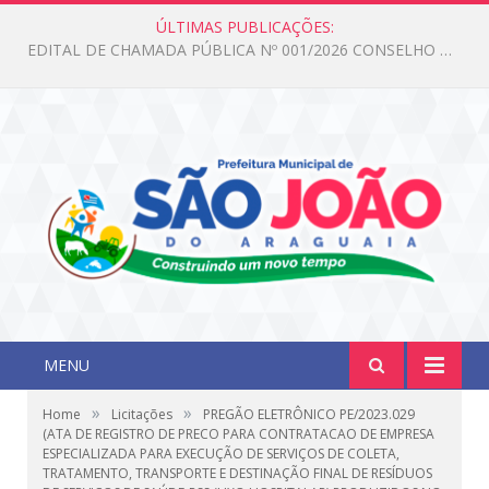
ÚLTIMAS PUBLICAÇÕES:
Edital de Chamada Pública N°001/2026 Conselho CMAS
MENU
»
»
Home
Licitações
PREGÃO ELETRÔNICO PE/2023.029
(ATA DE REGISTRO DE PRECO PARA CONTRATACAO DE EMPRESA
ESPECIALIZADA PARA EXECUÇÃO DE SERVIÇOS DE COLETA,
TRATAMENTO, TRANSPORTE E DESTINAÇÃO FINAL DE RESÍDUOS