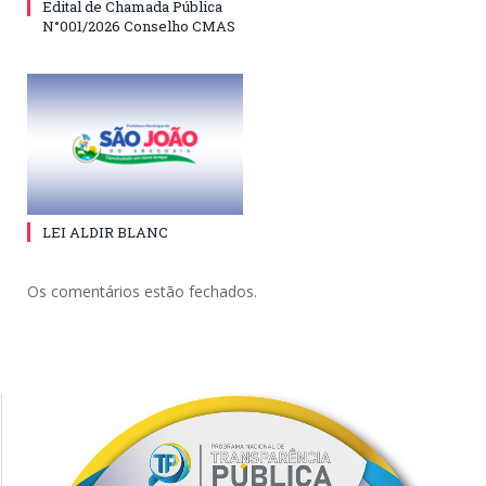
Edital de Chamada Pública
N°001/2026 Conselho CMAS
LEI ALDIR BLANC
Os comentários estão fechados.