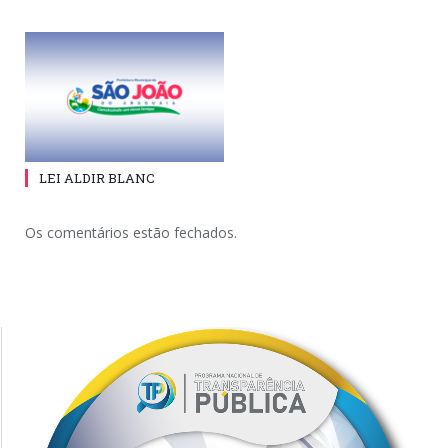
LEI ALDIR BLANC
Os comentários estão fechados.