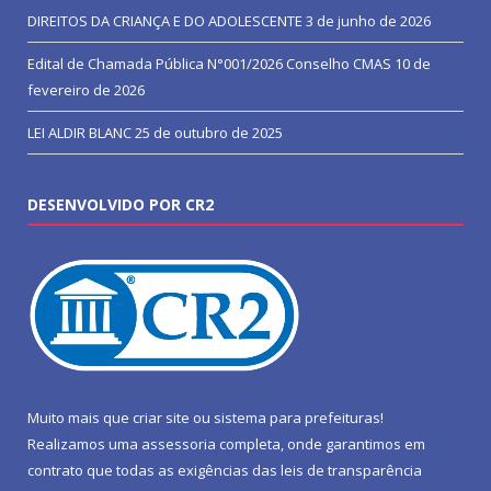
DIREITOS DA CRIANÇA E DO ADOLESCENTE
3 de junho de 2026
Edital de Chamada Pública N°001/2026 Conselho CMAS
10 de
fevereiro de 2026
LEI ALDIR BLANC
25 de outubro de 2025
DESENVOLVIDO POR CR2
Muito mais que
criar site
ou
sistema para prefeituras
!
Realizamos uma
assessoria
completa, onde garantimos em
contrato que todas as exigências das
leis de transparência