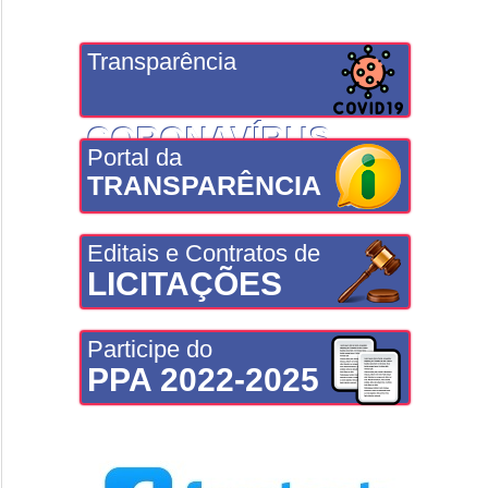
Transparência
CORONAVÍRUS
Portal da
TRANSPARÊNCIA
Editais e Contratos de
LICITAÇÕES
Participe do
PPA 2022-2025