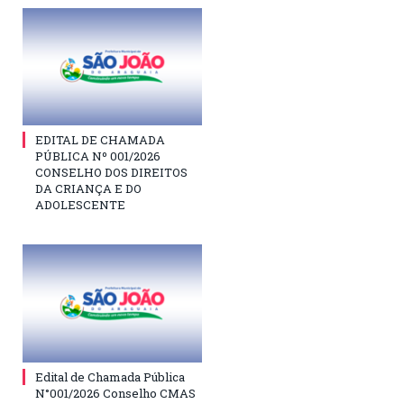
EDITAL DE CHAMADA
PÚBLICA Nº 001/2026
CONSELHO DOS DIREITOS
DA CRIANÇA E DO
ADOLESCENTE
Edital de Chamada Pública
N°001/2026 Conselho CMAS