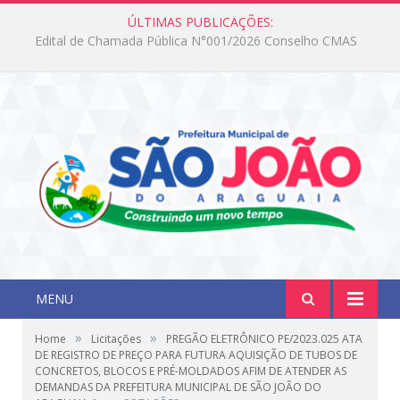
ÚLTIMAS PUBLICAÇÕES:
Edital de Chamada Pública N°001/2026 Conselho CMAS
MENU
»
»
Home
Licitações
PREGÃO ELETRÔNICO PE/2023.025 ATA
DE REGISTRO DE PREÇO PARA FUTURA AQUISIÇÃO DE TUBOS DE
CONCRETOS, BLOCOS E PRÉ-MOLDADOS AFIM DE ATENDER AS
DEMANDAS DA PREFEITURA MUNICIPAL DE SÃO JOÃO DO