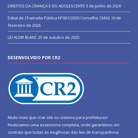
DIREITOS DA CRIANÇA E DO ADOLESCENTE
3 de junho de 2026
Edital de Chamada Pública N°001/2026 Conselho CMAS
10 de
fevereiro de 2026
LEI ALDIR BLANC
25 de outubro de 2025
DESENVOLVIDO POR CR2
Muito mais que
criar site
ou
sistema para prefeituras
!
Realizamos uma
assessoria
completa, onde garantimos em
contrato que todas as exigências das
leis de transparência