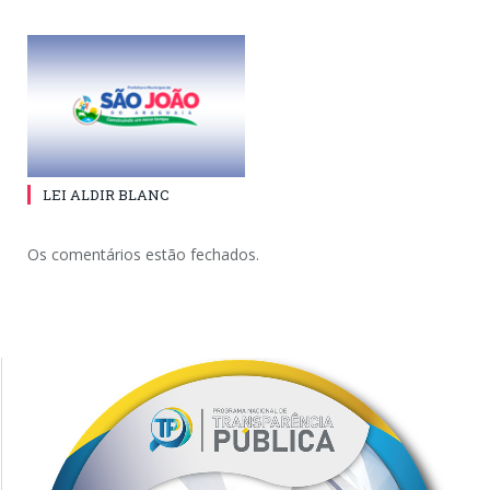
LEI ALDIR BLANC
Os comentários estão fechados.