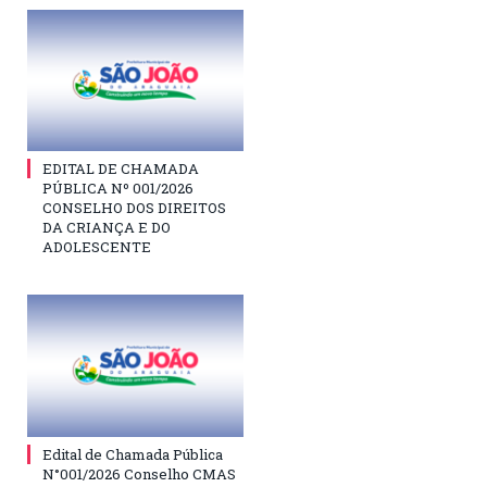
EDITAL DE CHAMADA
PÚBLICA Nº 001/2026
CONSELHO DOS DIREITOS
DA CRIANÇA E DO
ADOLESCENTE
Edital de Chamada Pública
N°001/2026 Conselho CMAS