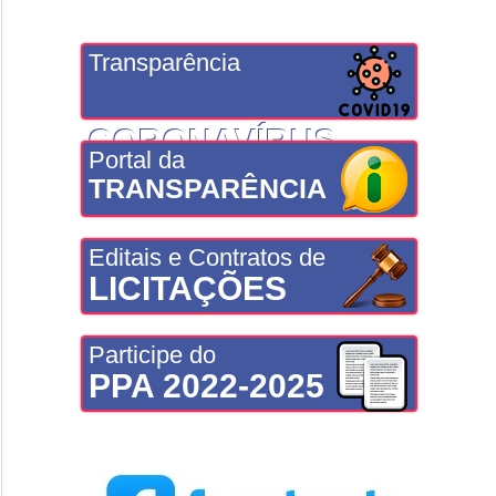
Transparência
CORONAVÍRUS
Portal da
TRANSPARÊNCIA
Editais e Contratos de
LICITAÇÕES
Participe do
PPA 2022-2025