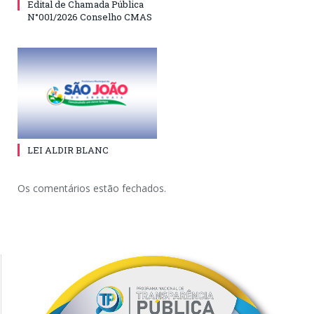
Edital de Chamada Pública
N°001/2026 Conselho CMAS
LEI ALDIR BLANC
Os comentários estão fechados.