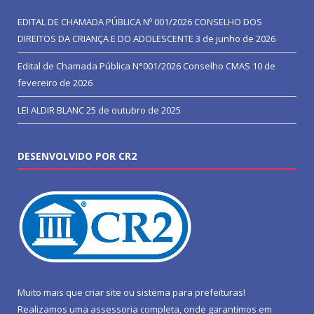
EDITAL DE CHAMADA PÚBLICA Nº 001/2026 CONSELHO DOS
DIREITOS DA CRIANÇA E DO ADOLESCENTE
3 de junho de 2026
Edital de Chamada Pública N°001/2026 Conselho CMAS
10 de
fevereiro de 2026
LEI ALDIR BLANC
25 de outubro de 2025
DESENVOLVIDO POR CR2
Muito mais que
criar site
ou
sistema para prefeituras
!
Realizamos uma
assessoria
completa, onde garantimos em