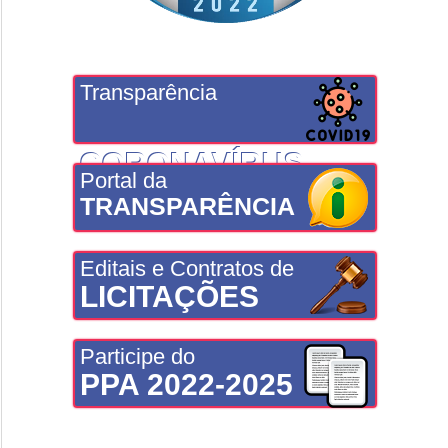
Transparência
CORONAVÍRUS
Portal da
TRANSPARÊNCIA
Editais e Contratos de
LICITAÇÕES
Participe do
PPA 2022-2025