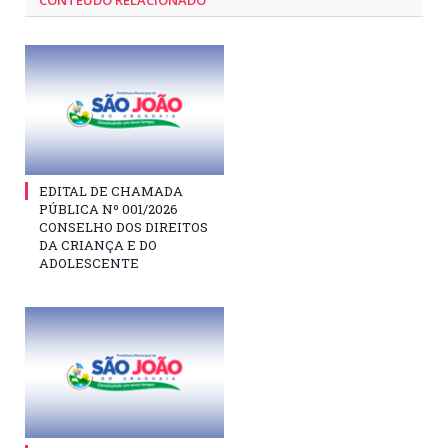
CONTEÚDO RELACIONADO
EDITAL DE CHAMADA
PÚBLICA Nº 001/2026
CONSELHO DOS DIREITOS
DA CRIANÇA E DO
ADOLESCENTE