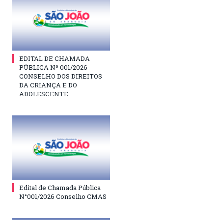
EDITAL DE CHAMADA
PÚBLICA Nº 001/2026
CONSELHO DOS DIREITOS
DA CRIANÇA E DO
ADOLESCENTE
Edital de Chamada Pública
N°001/2026 Conselho CMAS