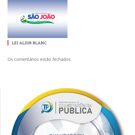
LEI ALDIR BLANC
Os comentários estão fechados.