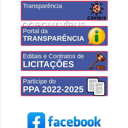
Transparência
CORONAVÍRUS
Portal da
TRANSPARÊNCIA
Editais e Contratos de
LICITAÇÕES
Participe do
PPA 2022-2025