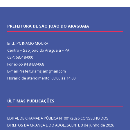
PREFEITURA DE SÃO JOÃO DO ARAGUAIA
End.: PC INACIO MOURA
Centro – São João do Araguaia – PA
CEP: 68518-000
Fone:+55 94 8433-068
E-mail:Prefeituramsja@gmail.com
Horário de atendimento: 08:00 às 14:00
ÚLTIMAS PUBLICAÇÕES
EDITAL DE CHAMADA PÚBLICA Nº 001/2026 CONSELHO DOS
DIREITOS DA CRIANÇA E DO ADOLESCENTE
3 de junho de 2026