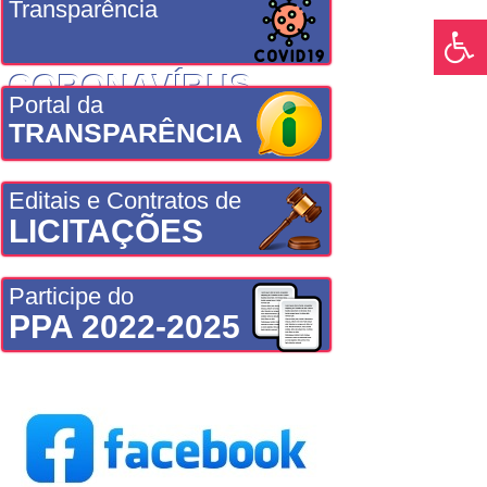
Transparência
CORONAVÍRUS
Portal da
TRANSPARÊNCIA
Editais e Contratos de
LICITAÇÕES
Participe do
PPA 2022-2025