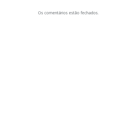
Os comentários estão fechados.