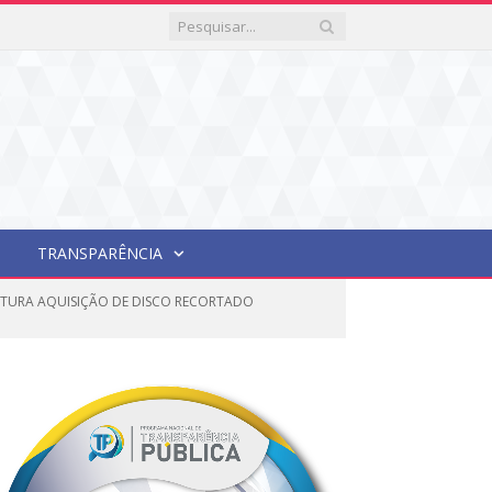
TRANSPARÊNCIA
 FUTURA AQUISIÇÃO DE DISCO RECORTADO