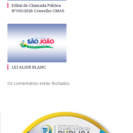
Edital de Chamada Pública
N°001/2026 Conselho CMAS
LEI ALDIR BLANC
Os comentários estão fechados.