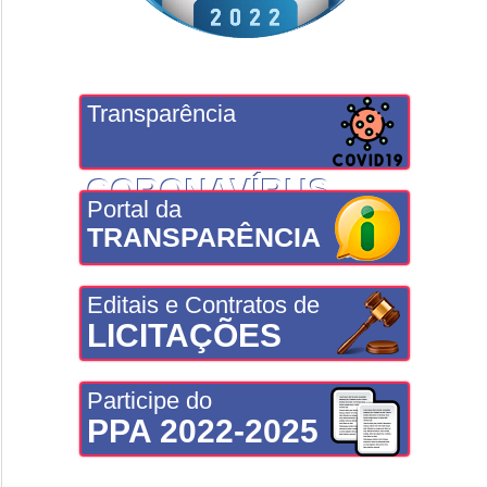
Transparência
CORONAVÍRUS
Portal da
TRANSPARÊNCIA
Editais e Contratos de
LICITAÇÕES
Participe do
PPA 2022-2025