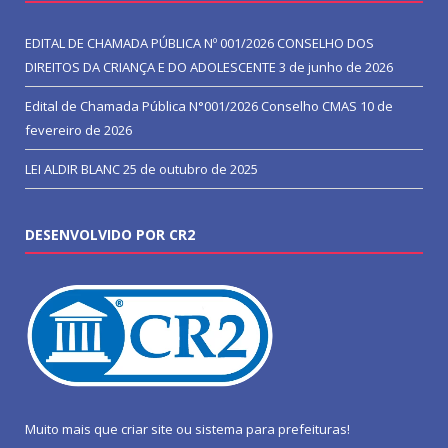
EDITAL DE CHAMADA PÚBLICA Nº 001/2026 CONSELHO DOS
DIREITOS DA CRIANÇA E DO ADOLESCENTE
3 de junho de 2026
Edital de Chamada Pública N°001/2026 Conselho CMAS
10 de
fevereiro de 2026
LEI ALDIR BLANC
25 de outubro de 2025
DESENVOLVIDO POR CR2
Muito mais que
criar site
ou
sistema para prefeituras
!