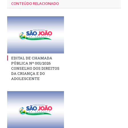
CONTEÚDO RELACIONADO
EDITAL DE CHAMADA
PÚBLICA Nº 001/2026
CONSELHO DOS DIREITOS
DA CRIANÇA E DO
ADOLESCENTE