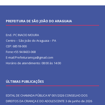
PREFEITURA DE SÃO JOÃO DO ARAGUAIA
End.: PC INACIO MOURA
Centro – São João do Araguaia – PA
CEP: 68518-000
Fone:+55 94 8433-068
E-mail:Prefeituramsja@gmail.com
Horário de atendimento: 08:00 às 14:00
ÚLTIMAS PUBLICAÇÕES
EDITAL DE CHAMADA PÚBLICA Nº 001/2026 CONSELHO DOS
DIREITOS DA CRIANÇA E DO ADOLESCENTE
3 de junho de 2026