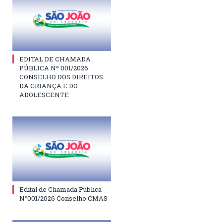
EDITAL DE CHAMADA
PÚBLICA Nº 001/2026
CONSELHO DOS DIREITOS
DA CRIANÇA E DO
ADOLESCENTE
Edital de Chamada Pública
N°001/2026 Conselho CMAS