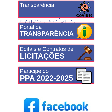
Transparência
CORONAVÍRUS
Portal da
TRANSPARÊNCIA
Editais e Contratos de
LICITAÇÕES
Participe do
PPA 2022-2025