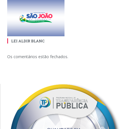
LEI ALDIR BLANC
Os comentários estão fechados.