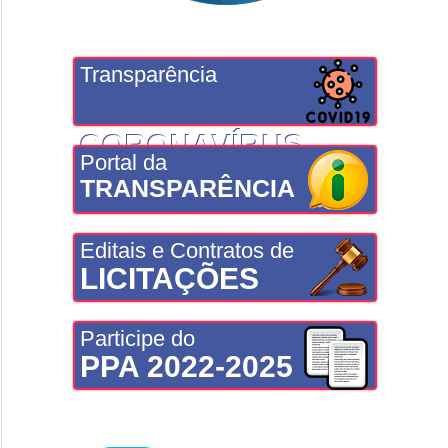
Transparência
CORONAVÍRUS
Portal da
TRANSPARÊNCIA
Editais e Contratos de
LICITAÇÕES
Participe do
PPA 2022-2025