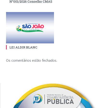
N°001/2026 Conselho CMAS
LEI ALDIR BLANC
Os comentários estão fechados.