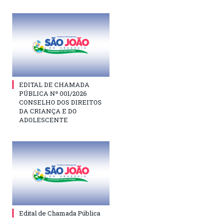
EDITAL DE CHAMADA
PÚBLICA Nº 001/2026
CONSELHO DOS DIREITOS
DA CRIANÇA E DO
ADOLESCENTE
Edital de Chamada Pública