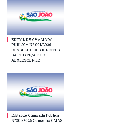
EDITAL DE CHAMADA
PÚBLICA Nº 001/2026
CONSELHO DOS DIREITOS
DA CRIANÇA E DO
ADOLESCENTE
Edital de Chamada Pública
N°001/2026 Conselho CMAS