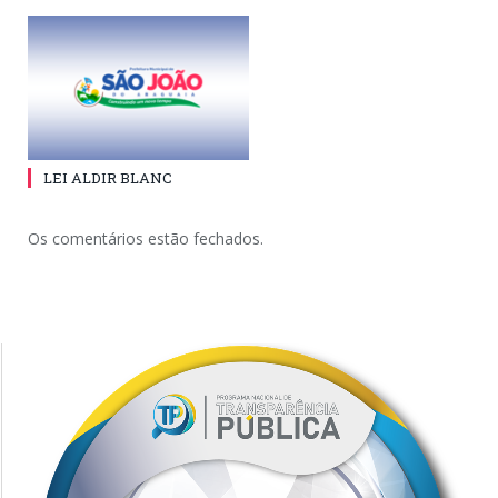
LEI ALDIR BLANC
Os comentários estão fechados.