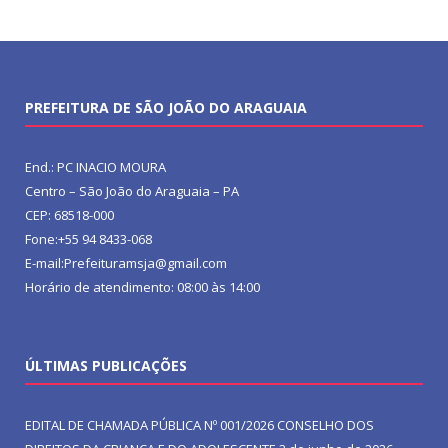
PREFEITURA DE SÃO JOÃO DO ARAGUAIA
End.: PC INACIO MOURA
Centro – São João do Araguaia – PA
CEP: 68518-000
Fone:+55 94 8433-068
E-mail:Prefeituramsja@gmail.com
Horário de atendimento: 08:00 às 14:00
ÚLTIMAS PUBLICAÇÕES
EDITAL DE CHAMADA PÚBLICA Nº 001/2026 CONSELHO DOS