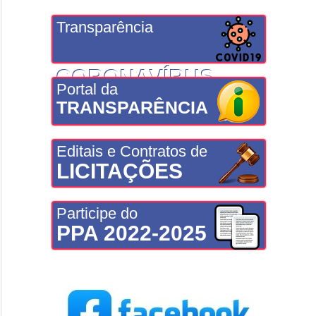
Transparência
CORONAVÍRUS
Portal da
TRANSPARÊNCIA
Editais e Contratos de
LICITAÇÕES
Participe do
PPA 2022-2025