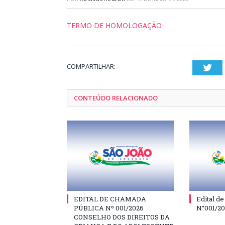
TERMO DE HOMOLOGAÇÃO
COMPARTILHAR:
Twi
CONTEÚDO RELACIONADO
EDITAL DE CHAMADA
Edital d
PÚBLICA Nº 001/2026
N°001/2
CONSELHO DOS DIREITOS DA