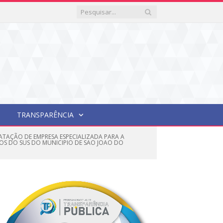
TRANSPARÊNCIA
ATAÇÃO DE EMPRESA ESPECIALIZADA PARA A
IOS DO SUS DO MUNICIPIO DE SAO JOAO DO