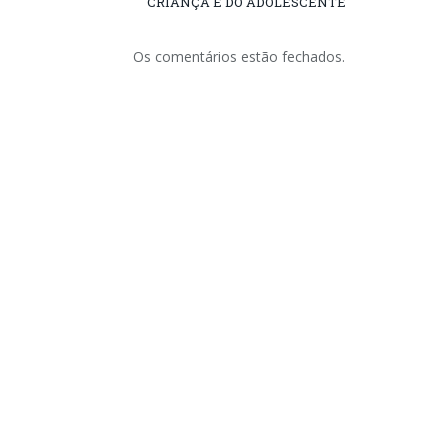
CRIANÇA E DO ADOLESCENTE
Os comentários estão fechados.