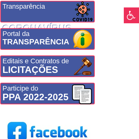
Transparência
CORONAVÍRUS
Portal da
TRANSPARÊNCIA
Editais e Contratos de
LICITAÇÕES
Participe do
PPA 2022-2025