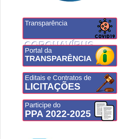
Transparência
CORONAVÍRUS
Portal da
TRANSPARÊNCIA
Editais e Contratos de
LICITAÇÕES
Participe do
PPA 2022-2025