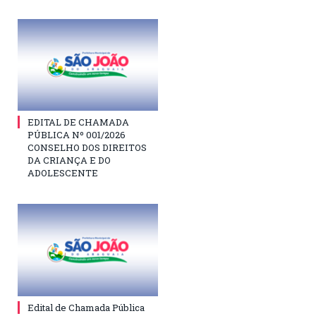
EDITAL DE CHAMADA
PÚBLICA Nº 001/2026
CONSELHO DOS DIREITOS
DA CRIANÇA E DO
ADOLESCENTE
Edital de Chamada Pública