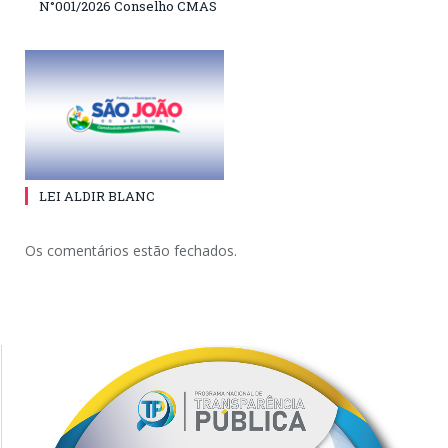
N°001/2026 Conselho CMAS
LEI ALDIR BLANC
Os comentários estão fechados.