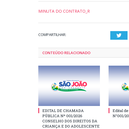
MINUTA DO CONTRATO_R
COMPARTILHAR:
Twi
CONTEÚDO RELACIONADO
EDITAL DE CHAMADA
Edital d
PÚBLICA Nº 001/2026
N°001/2
CONSELHO DOS DIREITOS DA
CRIANÇA E DO ADOLESCENTE