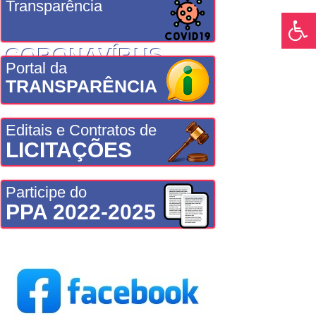
Transparência
CORONAVÍRUS
Portal da
TRANSPARÊNCIA
Editais e Contratos de
LICITAÇÕES
Participe do
PPA 2022-2025