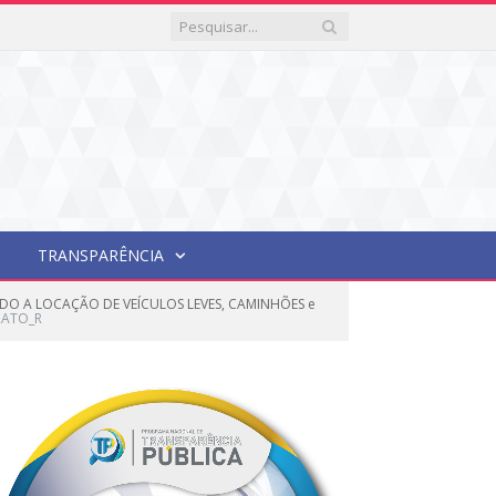
TRANSPARÊNCIA
DO A LOCAÇÃO DE VEÍCULOS LEVES, CAMINHÕES e
RATO_R