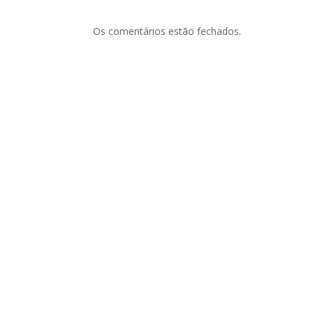
Os comentários estão fechados.