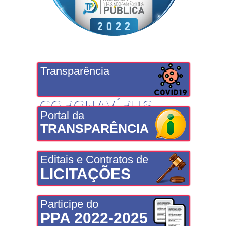
Transparência
CORONAVÍRUS
Portal da
TRANSPARÊNCIA
Editais e Contratos de
LICITAÇÕES
Participe do
PPA 2022-2025