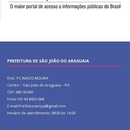
PREFEITURA DE SÃO JOÃO DO ARAGUAIA
End.: PC INACIO MOURA
Centro – São João do Araguaia – PA
CEP: 68518-000
Fone:+55 94 8433-068
E-mail:Prefeituramsja@gmail.com
Horário de atendimento: 08:00 às 14:00