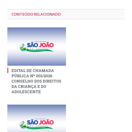
CONTEÚDO RELACIONADO
EDITAL DE CHAMADA
PÚBLICA Nº 001/2026
CONSELHO DOS DIREITOS
DA CRIANÇA E DO
ADOLESCENTE