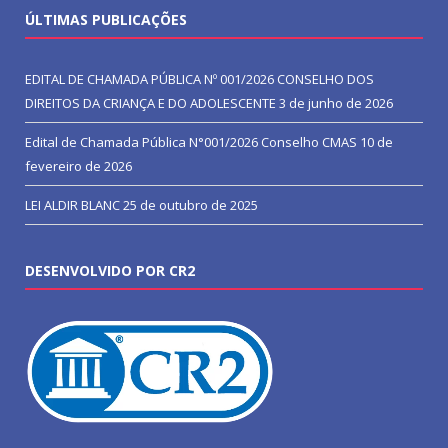
ÚLTIMAS PUBLICAÇÕES
EDITAL DE CHAMADA PÚBLICA Nº 001/2026 CONSELHO DOS
DIREITOS DA CRIANÇA E DO ADOLESCENTE
3 de junho de 2026
Edital de Chamada Pública N°001/2026 Conselho CMAS
10 de
fevereiro de 2026
LEI ALDIR BLANC
25 de outubro de 2025
DESENVOLVIDO POR CR2