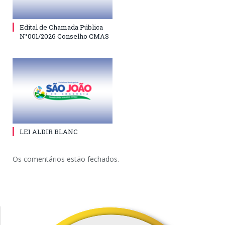
Edital de Chamada Pública
N°001/2026 Conselho CMAS
LEI ALDIR BLANC
Os comentários estão fechados.