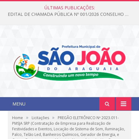
ÚLTIMAS PUBLICAÇÕES:
EDITAL DE CHAMADA PÚBLICA Nº 001/2026 CONSELHO DOS DIREITOS DA CRIANÇA E DO ADOLESCENTE
MENU
»
»
Home
Licitações
PREGÃO ELETRÔNICO Nº 2023.011-
PMSJA SRP (Contratação de Empresa para Realização de
Festividades e Eventos, Locação de Sistema de Som, Iluminação,
Palco, Telão Led, Banheiros Químicos, Gerador de Energia, e