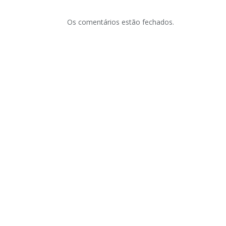
Os comentários estão fechados.