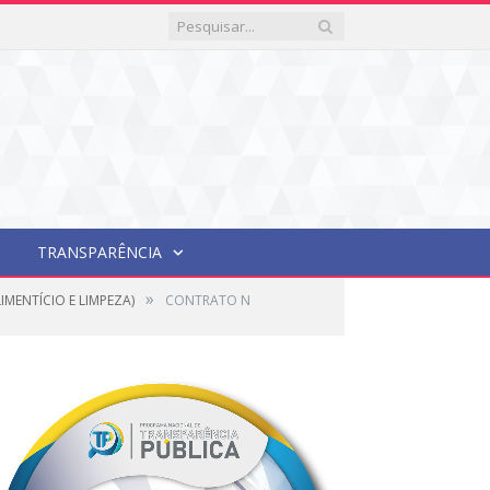
TRANSPARÊNCIA
»
IMENTÍCIO E LIMPEZA)
CONTRATO N