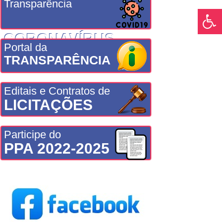
Transparência
CORONAVÍRUS
Portal da
TRANSPARÊNCIA
Editais e Contratos de
LICITAÇÕES
Participe do
PPA 2022-2025