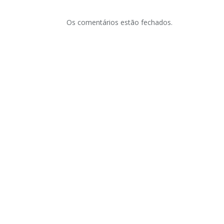
Os comentários estão fechados.