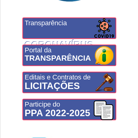
Transparência
CORONAVÍRUS
Portal da
TRANSPARÊNCIA
Editais e Contratos de
LICITAÇÕES
Participe do
PPA 2022-2025