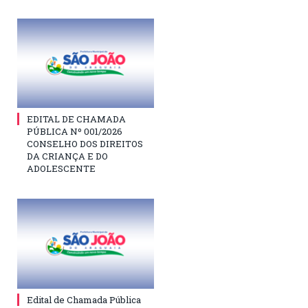
EDITAL DE CHAMADA
PÚBLICA Nº 001/2026
CONSELHO DOS DIREITOS
DA CRIANÇA E DO
ADOLESCENTE
Edital de Chamada Pública