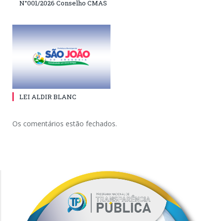
N°001/2026 Conselho CMAS
LEI ALDIR BLANC
Os comentários estão fechados.