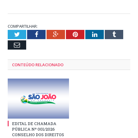
COMPARTILHAR:
Twitter
Facebook
Google+
Pinterest
LinkedIn
Tumblr
Email
CONTEÚDO RELACIONADO
EDITAL DE CHAMADA
PÚBLICA Nº 001/2026
CONSELHO DOS DIREITOS