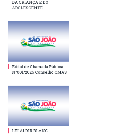
DA CRIANÇA E DO
ADOLESCENTE
Edital de Chamada Pública
N°001/2026 Conselho CMAS
LEI ALDIR BLANC