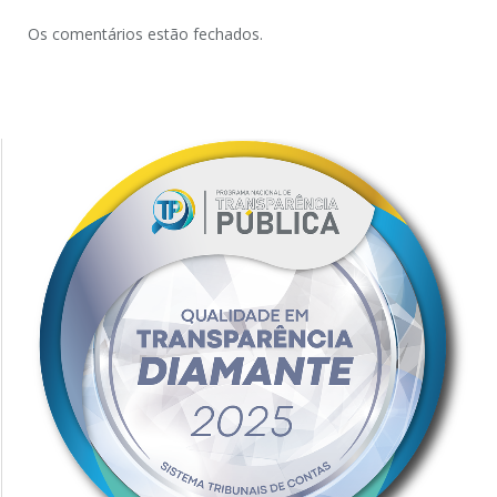
Os comentários estão fechados.