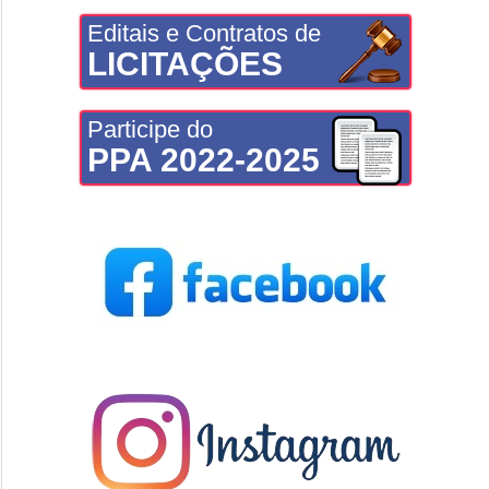
Editais e Contratos de
LICITAÇÕES
Participe do
PPA 2022-2025