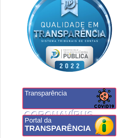
Transparência
CORONAVÍRUS
Portal da
TRANSPARÊNCIA