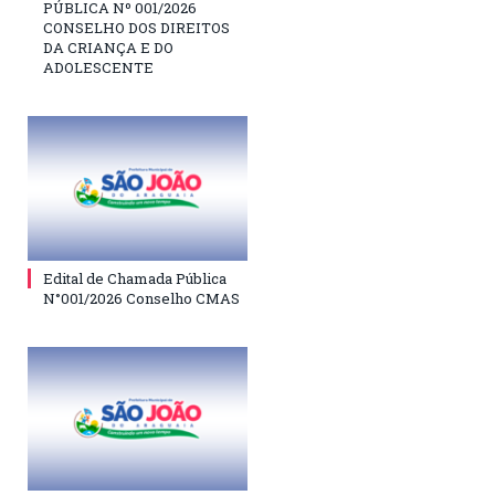
PÚBLICA Nº 001/2026
CONSELHO DOS DIREITOS
DA CRIANÇA E DO
ADOLESCENTE
Edital de Chamada Pública
N°001/2026 Conselho CMAS