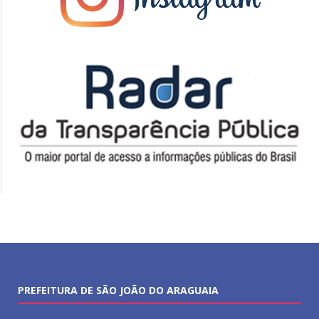
PREFEITURA DE SÃO JOÃO DO ARAGUAIA