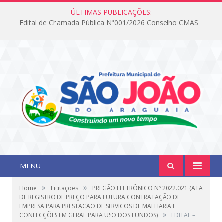
ÚLTIMAS PUBLICAÇÕES:
Edital de Chamada Pública N°001/2026 Conselho CMAS
MENU
»
»
Home
Licitações
PREGÃO ELETRÔNICO Nº 2022.021 (ATA
DE REGISTRO DE PREÇO PARA FUTURA CONTRATAÇÃO DE
EMPRESA PARA PRESTACAO DE SERVICOS DE MALHARIA E
»
CONFECÇÕES EM GERAL PARA USO DOS FUNDOS)
EDITAL –