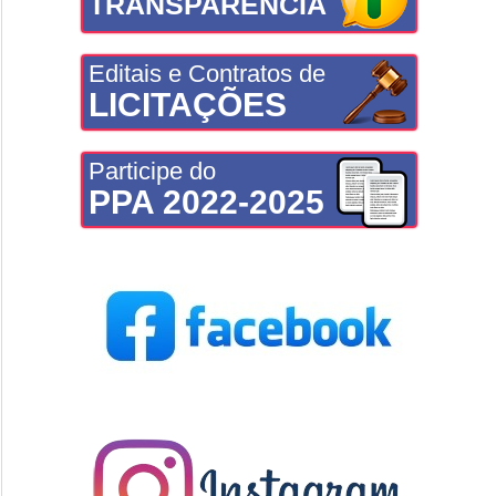
TRANSPARÊNCIA
Editais e Contratos de
LICITAÇÕES
Participe do
PPA 2022-2025