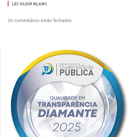
LEI ALDIR BLANC
Os comentários estão fechados.