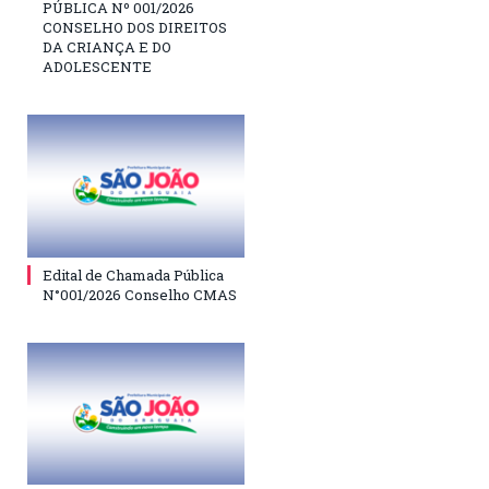
PÚBLICA Nº 001/2026
CONSELHO DOS DIREITOS
DA CRIANÇA E DO
ADOLESCENTE
Edital de Chamada Pública
N°001/2026 Conselho CMAS