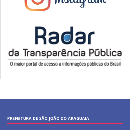
PREFEITURA DE SÃO JOÃO DO ARAGUAIA