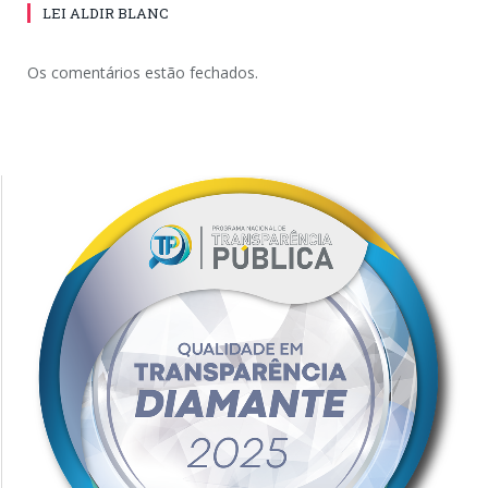
LEI ALDIR BLANC
Os comentários estão fechados.