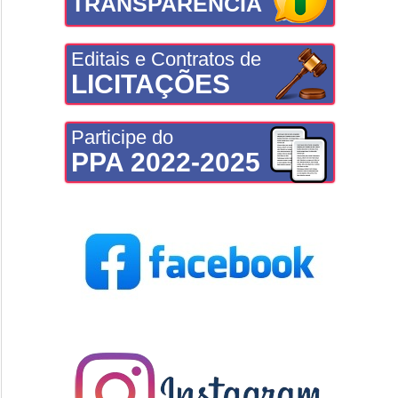
TRANSPARÊNCIA
Editais e Contratos de
LICITAÇÕES
Participe do
PPA 2022-2025