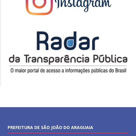
PREFEITURA DE SÃO JOÃO DO ARAGUAIA