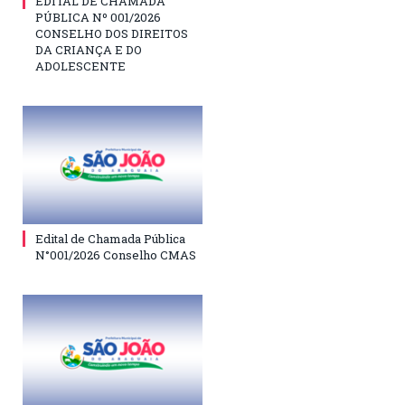
EDITAL DE CHAMADA
PÚBLICA Nº 001/2026
CONSELHO DOS DIREITOS
DA CRIANÇA E DO
ADOLESCENTE
Edital de Chamada Pública
N°001/2026 Conselho CMAS