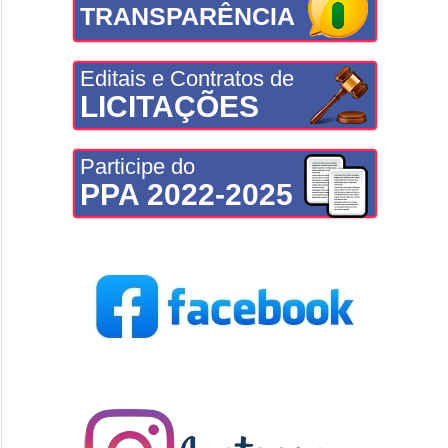
TRANSPARÊNCIA
Editais e Contratos de
LICITAÇÕES
Participe do
PPA 2022-2025