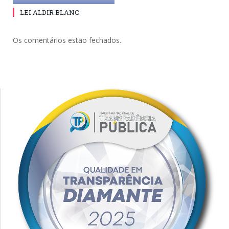
LEI ALDIR BLANC
Os comentários estão fechados.