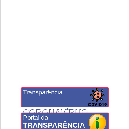
Transparência
CORONAVÍRUS
Portal da
TRANSPARÊNCIA