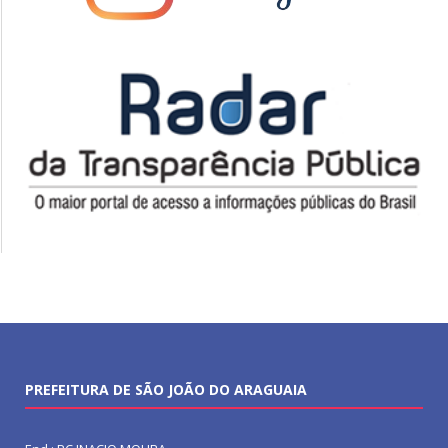
PREFEITURA DE SÃO JOÃO DO ARAGUAIA