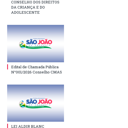
CONSELHO DOS DIREITOS
DA CRIANÇA E DO
ADOLESCENTE
Edital de Chamada Pública
N°001/2026 Conselho CMAS
LEI ALDIR BLANC