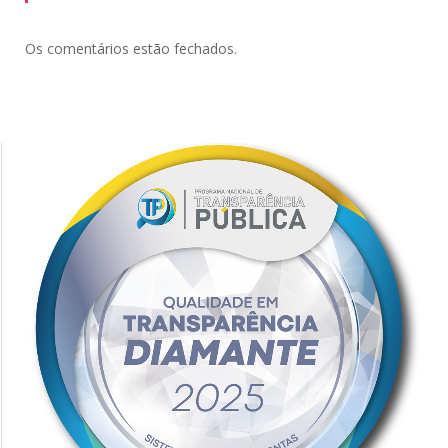
Os comentários estão fechados.