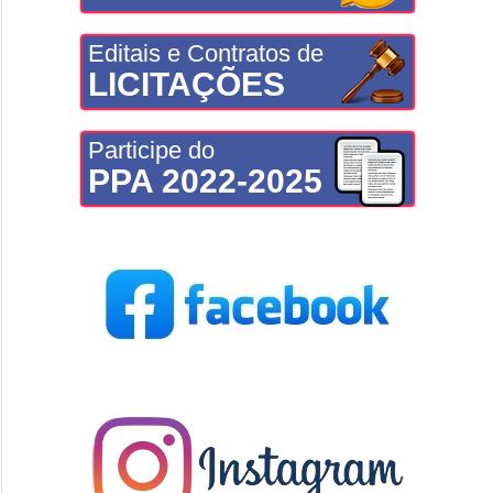
Editais e Contratos de
LICITAÇÕES
Participe do
PPA 2022-2025