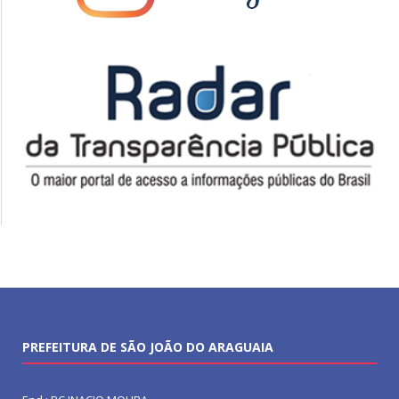
PREFEITURA DE SÃO JOÃO DO ARAGUAIA