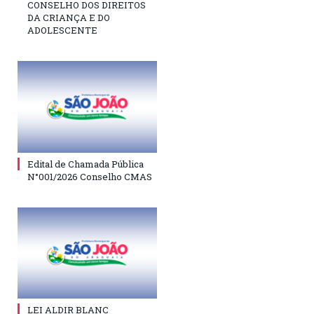
CONSELHO DOS DIREITOS
DA CRIANÇA E DO
ADOLESCENTE
Edital de Chamada Pública
N°001/2026 Conselho CMAS
LEI ALDIR BLANC