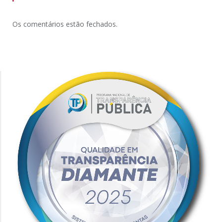
Os comentários estão fechados.