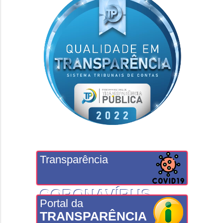
Transparência
CORONAVÍRUS
Portal da
TRANSPARÊNCIA