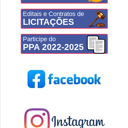
Editais e Contratos de
LICITAÇÕES
Participe do
PPA 2022-2025