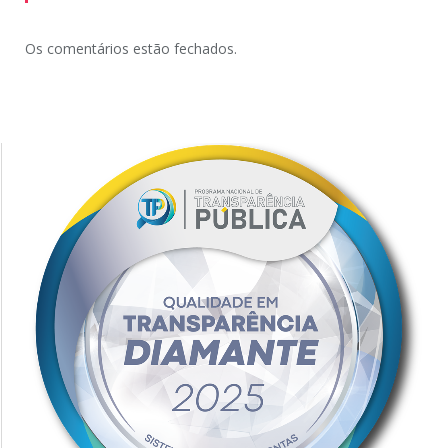
Os comentários estão fechados.