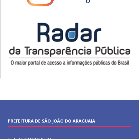
PREFEITURA DE SÃO JOÃO DO ARAGUAIA