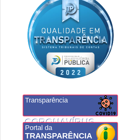
Transparência
CORONAVÍRUS
Portal da
TRANSPARÊNCIA