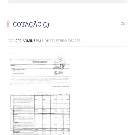
COTAÇÃO (1)
0
POR
CR2-ADMIN5
EM
3 DE FEVEREIRO DE 2022