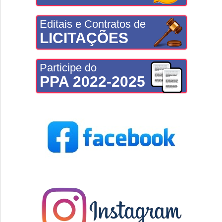
Editais e Contratos de
LICITAÇÕES
Participe do
PPA 2022-2025