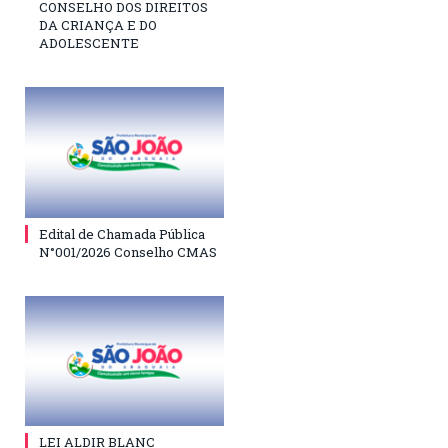
CONSELHO DOS DIREITOS
DA CRIANÇA E DO
ADOLESCENTE
Edital de Chamada Pública
N°001/2026 Conselho CMAS
LEI ALDIR BLANC