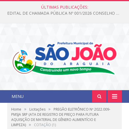
ÚLTIMAS PUBLICAÇÕES:
Edital de Chamada Pública N°001/2026 Conselho CMAS
MENU
»
»
Home
Licitações
PREGÃO ELETRÔNICO Nº 2022.009-
PMSJA SRP (ATA DE REGISTRO DE PREÇO PARA FUTURA
AQUISIÇÃO DE MATERIAL DE GÊNERO ALIMENTÍCIO E
»
LIMPEZA)
COTAÇÃO (1)