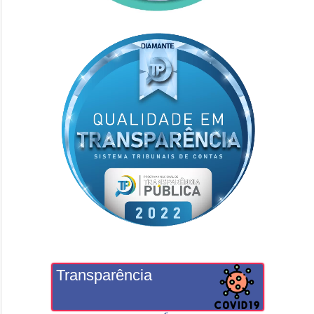
Transparência