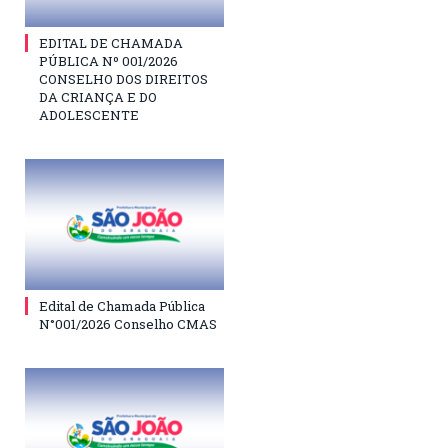
EDITAL DE CHAMADA
PÚBLICA Nº 001/2026
CONSELHO DOS DIREITOS
DA CRIANÇA E DO
ADOLESCENTE
Edital de Chamada Pública
N°001/2026 Conselho CMAS