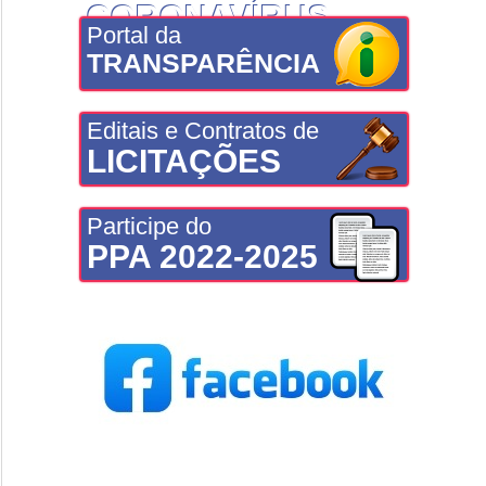
CORONAVÍRUS
Portal da
TRANSPARÊNCIA
Editais e Contratos de
LICITAÇÕES
Participe do
PPA 2022-2025