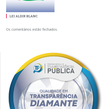
LEI ALDIR BLANC
Os comentários estão fechados.