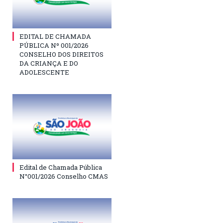
EDITAL DE CHAMADA
PÚBLICA Nº 001/2026
CONSELHO DOS DIREITOS
DA CRIANÇA E DO
ADOLESCENTE
Edital de Chamada Pública
N°001/2026 Conselho CMAS