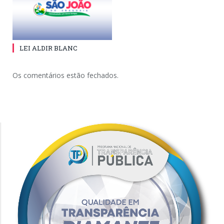
LEI ALDIR BLANC
Os comentários estão fechados.