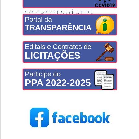
CORONAVÍRUS
Portal da
TRANSPARÊNCIA
Editais e Contratos de
LICITAÇÕES
Participe do
PPA 2022-2025