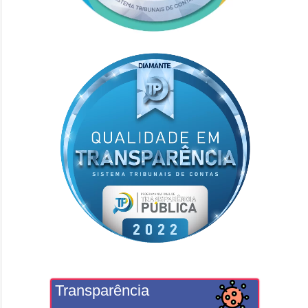
Transparência