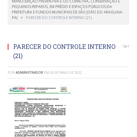
MANUTENÇÃO PREVENTIVA E OU CORRETIVA, CONSERVAÇÃO E
PEQUENOS REPAROS, EM PRÉDIO E ESPAÇOS PÚBLICOS DA
PREFEITURA E FUNDOS MUNICIPAIS DE SÃO JOÃO DO ARAGUAIA-
»
PA)
PARECER DO CONTROLE INTERNO (21)
PARECER DO CONTROLE INTERNO
0
(21)
POR
ADMINISTRADOR
EM
26 DE MAIO DE 2022