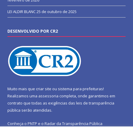
LEI ALDIR BLANC
25 de outubro de 2025
DESENVOLVIDO POR CR2
Muito mais que
criar site
ou
sistema para prefeituras
!
Realizamos uma
assessoria
completa, onde garantimos em
contrato que todas as exigências das
leis de transparência
pública
serão atendidas.
Conheça o
PNTP
e o
Radar da Transparência Pública