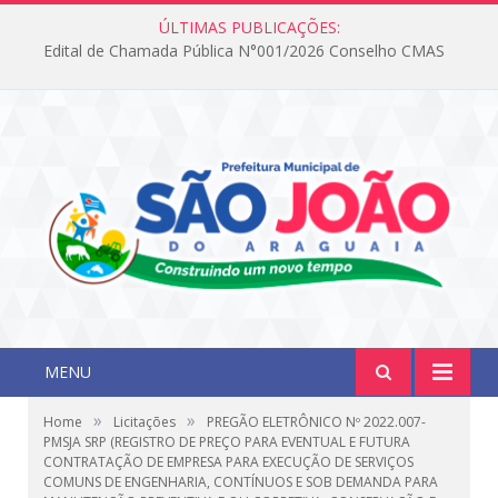
ÚLTIMAS PUBLICAÇÕES:
Edital de Chamada Pública N°001/2026 Conselho CMAS
MENU
»
»
Home
Licitações
PREGÃO ELETRÔNICO Nº 2022.007-
PMSJA SRP (REGISTRO DE PREÇO PARA EVENTUAL E FUTURA
CONTRATAÇÃO DE EMPRESA PARA EXECUÇÃO DE SERVIÇOS
COMUNS DE ENGENHARIA, CONTÍNUOS E SOB DEMANDA PARA