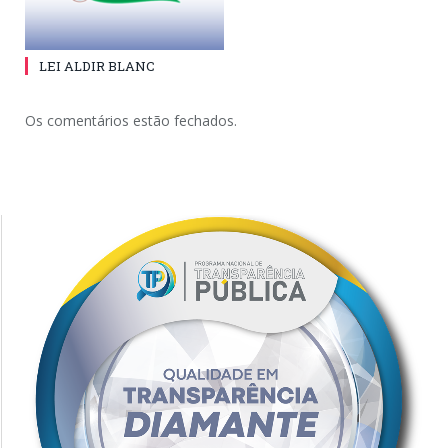
LEI ALDIR BLANC
Os comentários estão fechados.