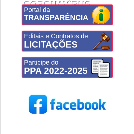
CORONAVÍRUS
Portal da
TRANSPARÊNCIA
Editais e Contratos de
LICITAÇÕES
Participe do
PPA 2022-2025