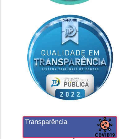
Transparência