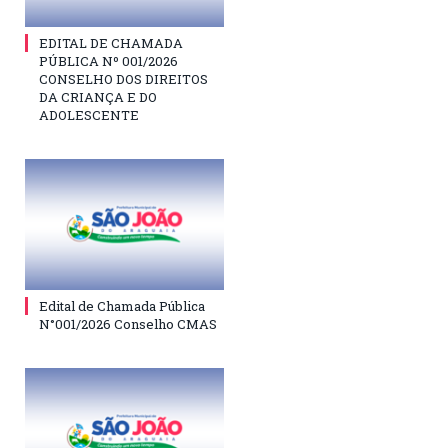
EDITAL DE CHAMADA
PÚBLICA Nº 001/2026
CONSELHO DOS DIREITOS
DA CRIANÇA E DO
ADOLESCENTE
Edital de Chamada Pública
N°001/2026 Conselho CMAS