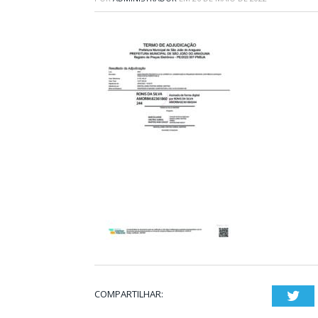
COMPARTILHAR:
Twi