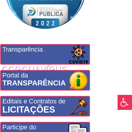
Transparência
CORONAVÍRUS
Portal da
TRANSPARÊNCIA
Editais e Contratos de
LICITAÇÕES
Participe do