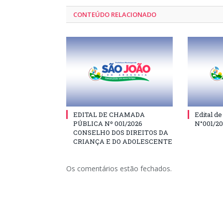
CONTEÚDO RELACIONADO
EDITAL DE CHAMADA
Edital d
PÚBLICA Nº 001/2026
N°001/2
CONSELHO DOS DIREITOS DA
CRIANÇA E DO ADOLESCENTE
Os comentários estão fechados.