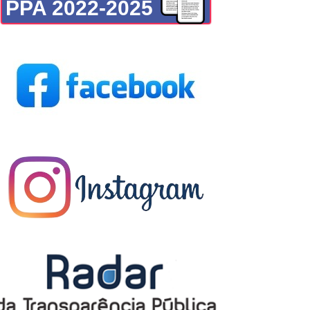
PPA 2022-2025