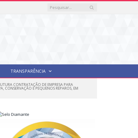
TRANSPARÊNCIA
E FUTURA CONTRATAÇÃO DE EMPRESA PARA
A, CONSERVAÇÃO E PEQUENOS REPAROS, EM