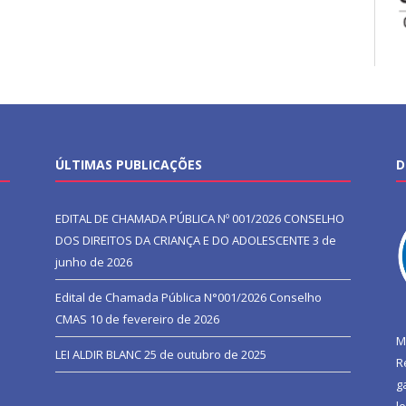
ÚLTIMAS PUBLICAÇÕES
D
EDITAL DE CHAMADA PÚBLICA Nº 001/2026 CONSELHO
DOS DIREITOS DA CRIANÇA E DO ADOLESCENTE
3 de
junho de 2026
Edital de Chamada Pública N°001/2026 Conselho
CMAS
10 de fevereiro de 2026
M
LEI ALDIR BLANC
25 de outubro de 2025
R
g