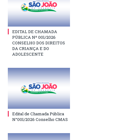
EDITAL DE CHAMADA
PÚBLICA Nº 001/2026
CONSELHO DOS DIREITOS
DA CRIANÇA E DO
ADOLESCENTE
Edital de Chamada Pública
N°001/2026 Conselho CMAS