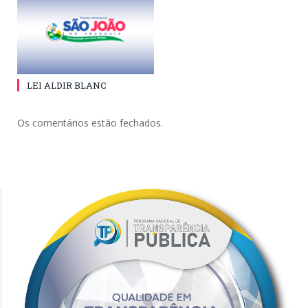
LEI ALDIR BLANC
Os comentários estão fechados.