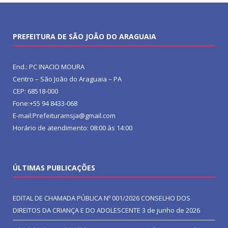
PREFEITURA DE SÃO JOÃO DO ARAGUAIA
End.: PC INACIO MOURA
Centro – São João do Araguaia – PA
CEP: 68518-000
Fone:+55 94 8433-068
E-mail:Prefeituramsja@gmail.com
Horário de atendimento: 08:00 às 14:00
ÚLTIMAS PUBLICAÇÕES
EDITAL DE CHAMADA PÚBLICA Nº 001/2026 CONSELHO DOS
DIREITOS DA CRIANÇA E DO ADOLESCENTE
3 de junho de 2026