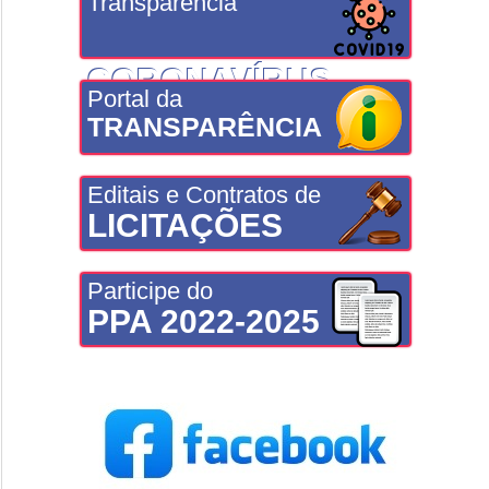
Transparência
CORONAVÍRUS
Portal da
TRANSPARÊNCIA
Editais e Contratos de
LICITAÇÕES
Participe do
PPA 2022-2025