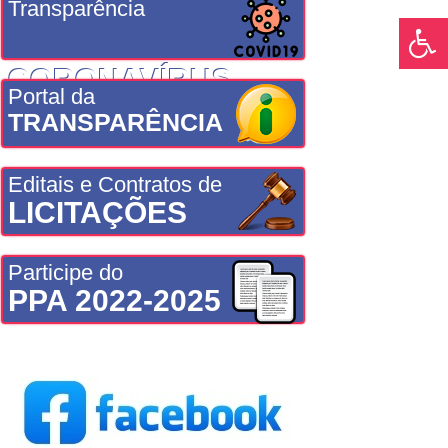
Transparência
CORONAVÍRUS
Portal da
TRANSPARÊNCIA
Editais e Contratos de
LICITAÇÕES
Participe do
PPA 2022-2025