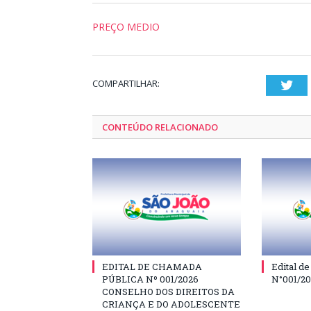
PREÇO MEDIO
COMPARTILHAR:
Twi
CONTEÚDO RELACIONADO
EDITAL DE CHAMADA
Edital d
PÚBLICA Nº 001/2026
N°001/2
CONSELHO DOS DIREITOS DA
CRIANÇA E DO ADOLESCENTE