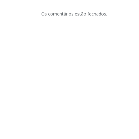
Os comentários estão fechados.