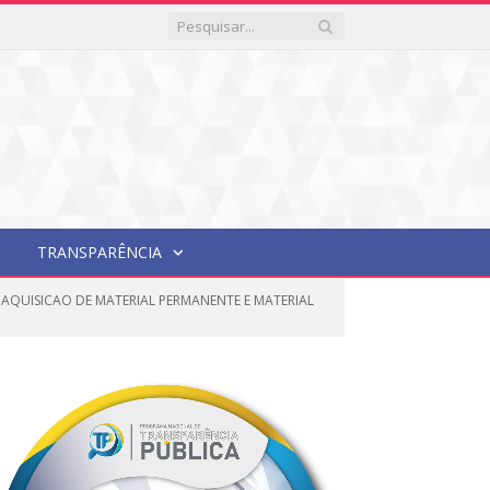
TRANSPARÊNCIA
 AQUISICAO DE MATERIAL PERMANENTE E MATERIAL