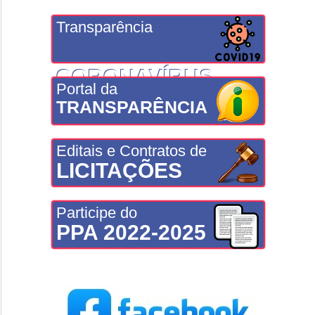
Transparência
CORONAVÍRUS
Portal da
TRANSPARÊNCIA
Editais e Contratos de
LICITAÇÕES
Participe do
PPA 2022-2025