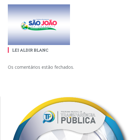
LEI ALDIR BLANC
Os comentários estão fechados.