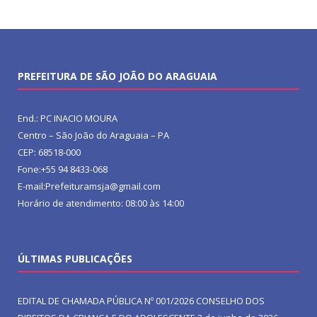
PREFEITURA DE SÃO JOÃO DO ARAGUAIA
End.: PC INACIO MOURA
Centro – São João do Araguaia – PA
CEP: 68518-000
Fone:+55 94 8433-068
E-mail:Prefeituramsja@gmail.com
Horário de atendimento: 08:00 às 14:00
ÚLTIMAS PUBLICAÇÕES
EDITAL DE CHAMADA PÚBLICA Nº 001/2026 CONSELHO DOS