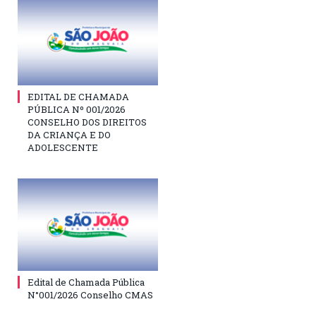
EDITAL DE CHAMADA
PÚBLICA Nº 001/2026
CONSELHO DOS DIREITOS
DA CRIANÇA E DO
ADOLESCENTE
Edital de Chamada Pública
N°001/2026 Conselho CMAS