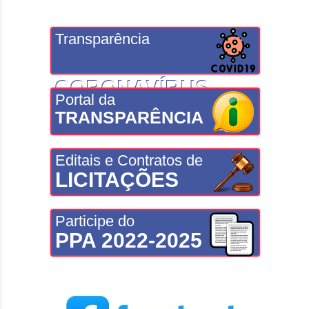
Transparência
CORONAVÍRUS
Portal da
TRANSPARÊNCIA
Editais e Contratos de
LICITAÇÕES
Participe do
PPA 2022-2025