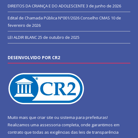
DIREITOS DA CRIANÇA E DO ADOLESCENTE
3 de junho de 2026
Edital de Chamada Pública N°001/2026 Conselho CMAS
10 de
fevereiro de 2026
LEI ALDIR BLANC
25 de outubro de 2025
DESENVOLVIDO POR CR2
Muito mais que
criar site
ou
sistema para prefeituras
!
Realizamos uma
assessoria
completa, onde garantimos em
contrato que todas as exigências das
leis de transparência