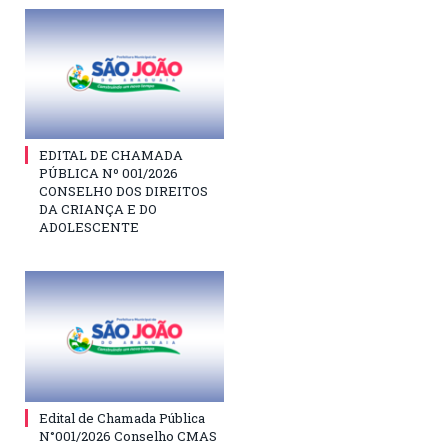
EDITAL DE CHAMADA
PÚBLICA Nº 001/2026
CONSELHO DOS DIREITOS
DA CRIANÇA E DO
ADOLESCENTE
Edital de Chamada Pública
N°001/2026 Conselho CMAS