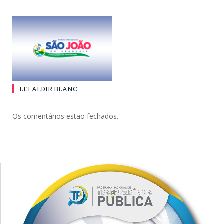
LEI ALDIR BLANC
Os comentários estão fechados.