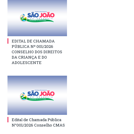
EDITAL DE CHAMADA
PÚBLICA Nº 001/2026
CONSELHO DOS DIREITOS
DA CRIANÇA E DO
ADOLESCENTE
Edital de Chamada Pública
N°001/2026 Conselho CMAS