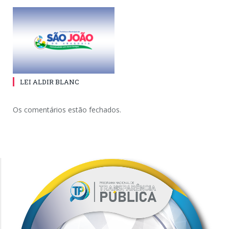
LEI ALDIR BLANC
Os comentários estão fechados.