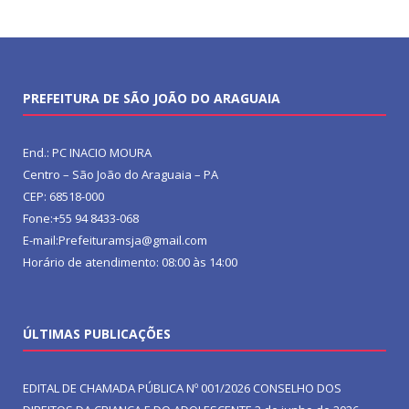
PREFEITURA DE SÃO JOÃO DO ARAGUAIA
End.: PC INACIO MOURA
Centro – São João do Araguaia – PA
CEP: 68518-000
Fone:+55 94 8433-068
E-mail:Prefeituramsja@gmail.com
Horário de atendimento: 08:00 às 14:00
ÚLTIMAS PUBLICAÇÕES
EDITAL DE CHAMADA PÚBLICA Nº 001/2026 CONSELHO DOS