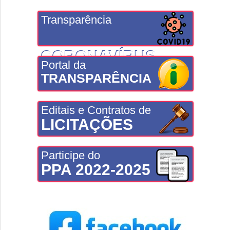
Transparência
CORONAVÍRUS
Portal da
TRANSPARÊNCIA
Editais e Contratos de
LICITAÇÕES
Participe do
PPA 2022-2025