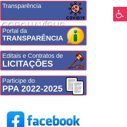
Transparência
CORONAVÍRUS
Portal da
TRANSPARÊNCIA
Editais e Contratos de
LICITAÇÕES
Participe do
PPA 2022-2025