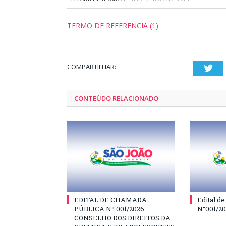
TERMO DE REFERENCIA (1)
COMPARTILHAR:
Twi
CONTEÚDO RELACIONADO
EDITAL DE CHAMADA
Edital d
PÚBLICA Nº 001/2026
N°001/2
CONSELHO DOS DIREITOS DA