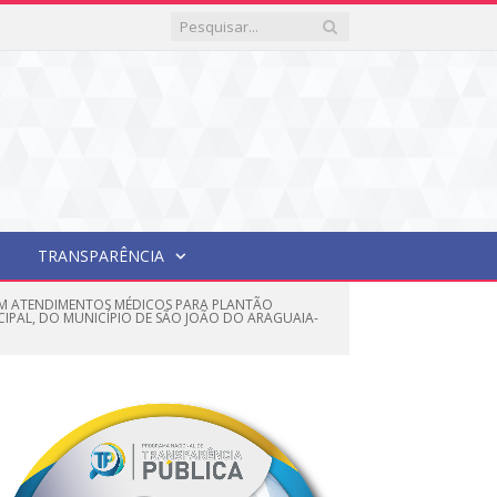
TRANSPARÊNCIA
 EM ATENDIMENTOS MÉDICOS PARA PLANTÃO
IPAL, DO MUNICÍPIO DE SÃO JOÃO DO ARAGUAIA-