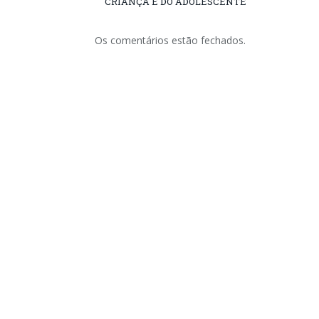
CRIANÇA E DO ADOLESCENTE
Os comentários estão fechados.