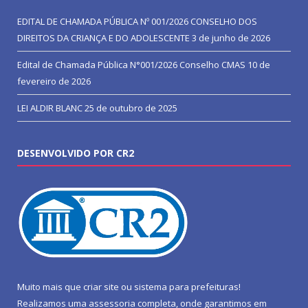
EDITAL DE CHAMADA PÚBLICA Nº 001/2026 CONSELHO DOS
DIREITOS DA CRIANÇA E DO ADOLESCENTE
3 de junho de 2026
Edital de Chamada Pública N°001/2026 Conselho CMAS
10 de
fevereiro de 2026
LEI ALDIR BLANC
25 de outubro de 2025
DESENVOLVIDO POR CR2
Muito mais que
criar site
ou
sistema para prefeituras
!
Realizamos uma
assessoria
completa, onde garantimos em