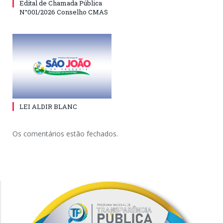
Edital de Chamada Pública
N°001/2026 Conselho CMAS
LEI ALDIR BLANC
Os comentários estão fechados.