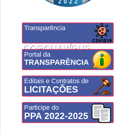
Transparência
CORONAVÍRUS
Portal da
TRANSPARÊNCIA
Editais e Contratos de
LICITAÇÕES
Participe do
PPA 2022-2025