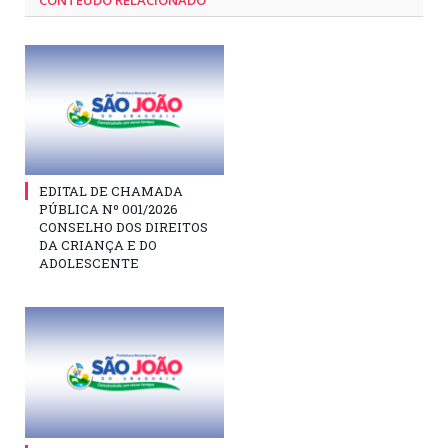
CONTEÚDO RELACIONADO
EDITAL DE CHAMADA
PÚBLICA Nº 001/2026
CONSELHO DOS DIREITOS
DA CRIANÇA E DO
ADOLESCENTE