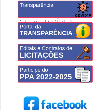
Transparência
CORONAVÍRUS
Portal da
TRANSPARÊNCIA
Editais e Contratos de
LICITAÇÕES
Participe do
PPA 2022-2025