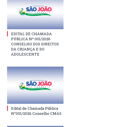
EDITAL DE CHAMADA
PÚBLICA Nº 001/2026
CONSELHO DOS DIREITOS
DA CRIANÇA E DO
ADOLESCENTE
Edital de Chamada Pública
N°001/2026 Conselho CMAS