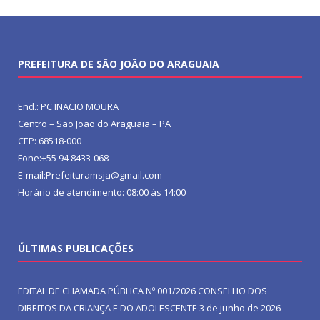
PREFEITURA DE SÃO JOÃO DO ARAGUAIA
End.: PC INACIO MOURA
Centro – São João do Araguaia – PA
CEP: 68518-000
Fone:+55 94 8433-068
E-mail:Prefeituramsja@gmail.com
Horário de atendimento: 08:00 às 14:00
ÚLTIMAS PUBLICAÇÕES
EDITAL DE CHAMADA PÚBLICA Nº 001/2026 CONSELHO DOS
DIREITOS DA CRIANÇA E DO ADOLESCENTE
3 de junho de 2026