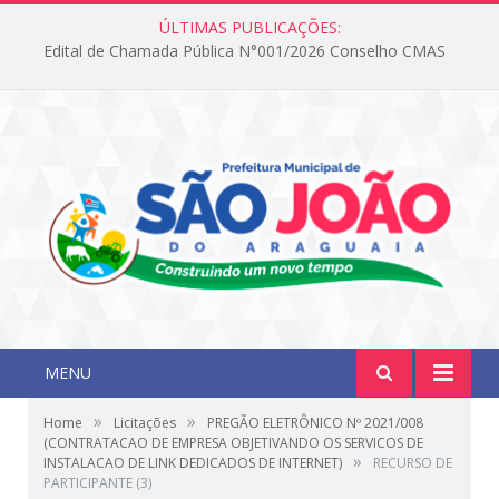
ÚLTIMAS PUBLICAÇÕES:
Edital de Chamada Pública N°001/2026 Conselho CMAS
MENU
»
»
Home
Licitações
PREGÃO ELETRÔNICO Nº 2021/008
(CONTRATACAO DE EMPRESA OBJETIVANDO OS SERVICOS DE
»
INSTALACAO DE LINK DEDICADOS DE INTERNET)
RECURSO DE
PARTICIPANTE (3)