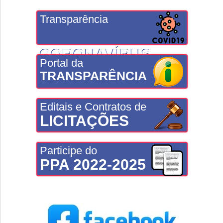
Transparência
CORONAVÍRUS
Portal da
TRANSPARÊNCIA
Editais e Contratos de
LICITAÇÕES
Participe do
PPA 2022-2025