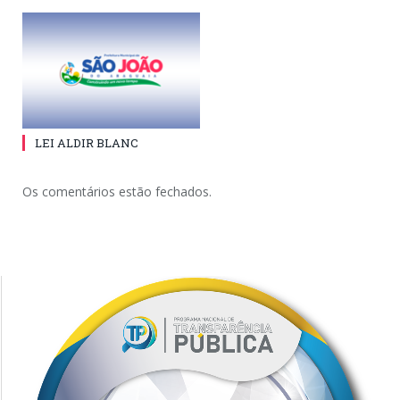
LEI ALDIR BLANC
Os comentários estão fechados.