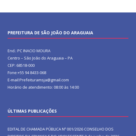
PREFEITURA DE SÃO JOÃO DO ARAGUAIA
End.: PC INACIO MOURA
Centro – São João do Araguaia – PA
CEP: 68518-000
Fone:+55 94 8433-068
E-mail:Prefeituramsja@gmail.com
Horário de atendimento: 08:00 às 14:00
ÚLTIMAS PUBLICAÇÕES
EDITAL DE CHAMADA PÚBLICA Nº 001/2026 CONSELHO DOS