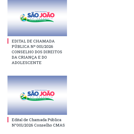
EDITAL DE CHAMADA
PÚBLICA Nº 001/2026
CONSELHO DOS DIREITOS
DA CRIANÇA E DO
ADOLESCENTE
Edital de Chamada Pública
N°001/2026 Conselho CMAS