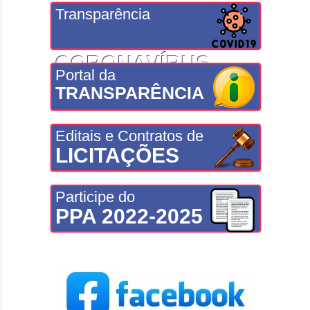
Transparência
CORONAVÍRUS
Portal da
TRANSPARÊNCIA
Editais e Contratos de
LICITAÇÕES
Participe do
PPA 2022-2025