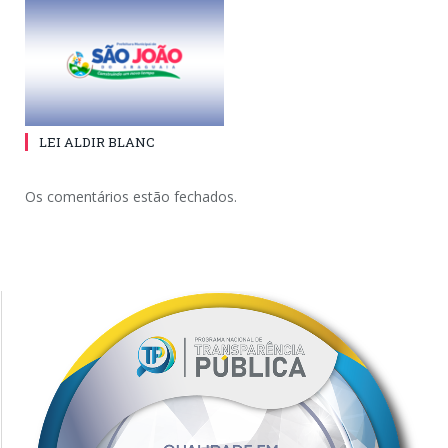
LEI ALDIR BLANC
Os comentários estão fechados.