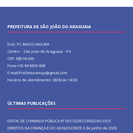
PREFEITURA DE SÃO JOÃO DO ARAGUAIA
End.: PC INACIO MOURA
Centro – São João do Araguaia – PA
CEP: 68518-000
Fone:+55 94 8433-068
E-mail:Prefeituramsja@gmail.com
Horário de atendimento: 08:00 às 14:00
ÚLTIMAS PUBLICAÇÕES
EDITAL DE CHAMADA PÚBLICA Nº 001/2026 CONSELHO DOS
DIREITOS DA CRIANÇA E DO ADOLESCENTE
3 de junho de 2026