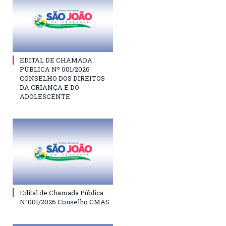
EDITAL DE CHAMADA
PÚBLICA Nº 001/2026
CONSELHO DOS DIREITOS
DA CRIANÇA E DO
ADOLESCENTE
Edital de Chamada Pública
N°001/2026 Conselho CMAS