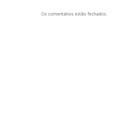
Os comentários estão fechados.