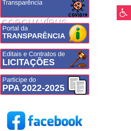
Transparência
CORONAVÍRUS
Portal da
TRANSPARÊNCIA
Editais e Contratos de
LICITAÇÕES
Participe do
PPA 2022-2025