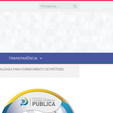
TRANSPARÊNCIA
IALIZADA PARA FORNECIMENTO DE PRÓTESES