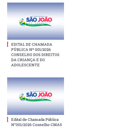
EDITAL DE CHAMADA
PÚBLICA Nº 001/2026
CONSELHO DOS DIREITOS
DA CRIANÇA E DO
ADOLESCENTE
Edital de Chamada Pública
N°001/2026 Conselho CMAS