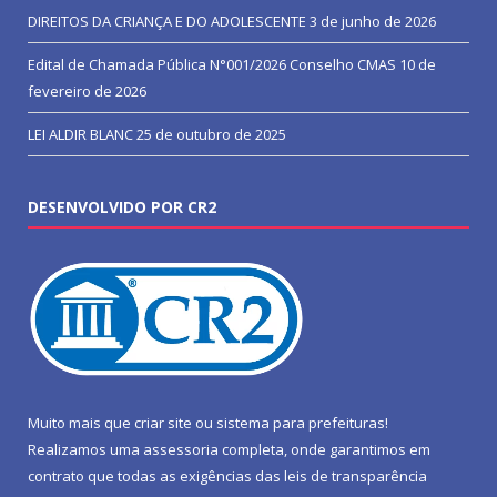
DIREITOS DA CRIANÇA E DO ADOLESCENTE
3 de junho de 2026
Edital de Chamada Pública N°001/2026 Conselho CMAS
10 de
fevereiro de 2026
LEI ALDIR BLANC
25 de outubro de 2025
DESENVOLVIDO POR CR2
Muito mais que
criar site
ou
sistema para prefeituras
!
Realizamos uma
assessoria
completa, onde garantimos em
contrato que todas as exigências das
leis de transparência