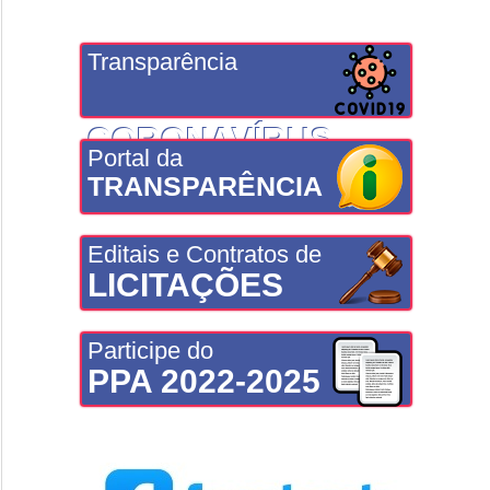
Transparência
CORONAVÍRUS
Portal da
TRANSPARÊNCIA
Editais e Contratos de
LICITAÇÕES
Participe do
PPA 2022-2025