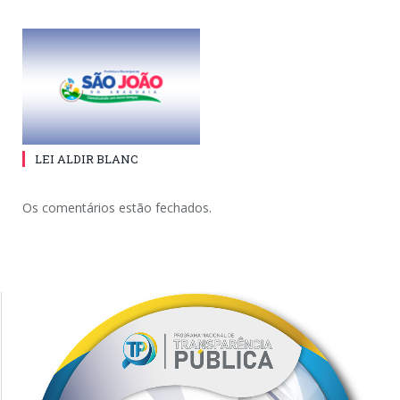
LEI ALDIR BLANC
Os comentários estão fechados.