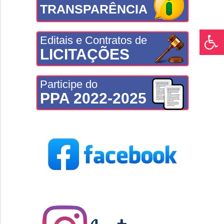
TRANSPARÊNCIA
Editais e Contratos de
LICITAÇÕES
Participe do
PPA 2022-2025