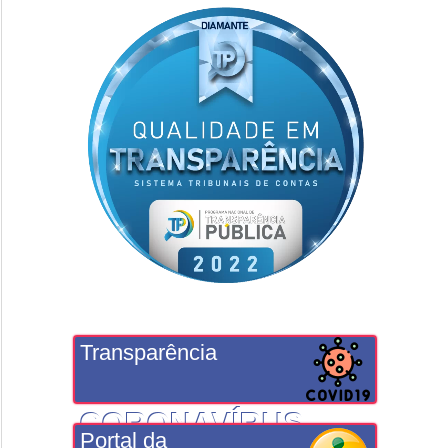
Transparência
CORONAVÍRUS
Portal da