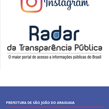
PREFEITURA DE SÃO JOÃO DO ARAGUAIA