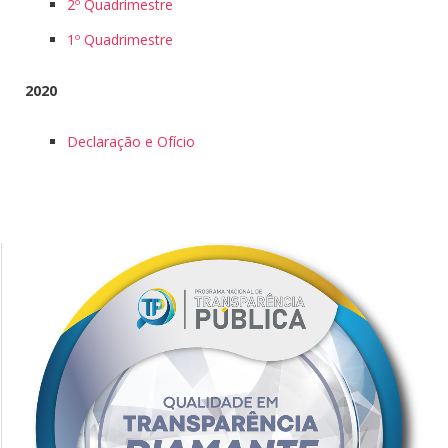
2º Quadrimestre
1º Quadrimestre
2020
Declaração e Ofício