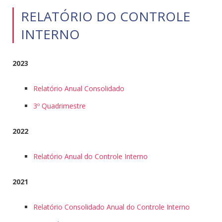
RELATÓRIO DO CONTROLE
INTERNO
2023
Relatório Anual Consolidado
3º Quadrimestre
2022
Relatório Anual do Controle Interno
2021
Relatório Consolidado Anual do Controle Interno