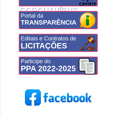
CORONAVÍRUS
Portal da
TRANSPARÊNCIA
Editais e Contratos de
LICITAÇÕES
Participe do
PPA 2022-2025