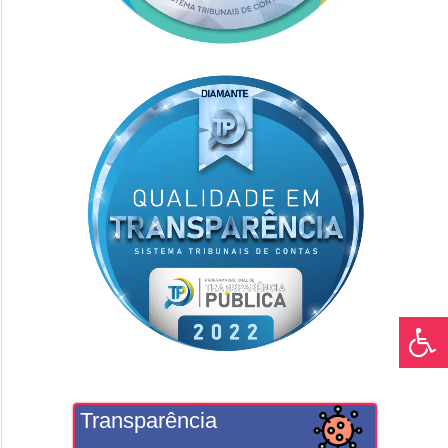
Transparência