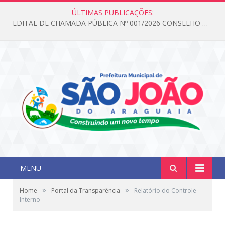
ÚLTIMAS PUBLICAÇÕES:
EDITAL DE CHAMADA PÚBLICA Nº 001/2026 CONSELHO DOS DIREITOS DA CRIANÇA E DO ADOLESCENTE
MENU
»
»
Home
Portal da Transparência
Relatório do Controle
Interno