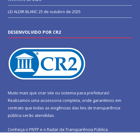
LEI ALDIR BLANC
25 de outubro de 2025
DESENVOLVIDO POR CR2
Muito mais que
criar site
ou
sistema para prefeituras
!
Realizamos uma
assessoria
completa, onde garantimos em
contrato que todas as exigências das
leis de transparência
pública
serão atendidas.
Conheça o
PNTP
e o
Radar da Transparência Pública