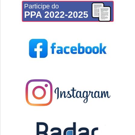
Participe do
PPA 2022-2025