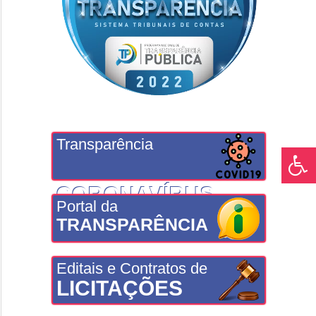
Transparência
CORONAVÍRUS
Portal da
TRANSPARÊNCIA
Editais e Contratos de
LICITAÇÕES