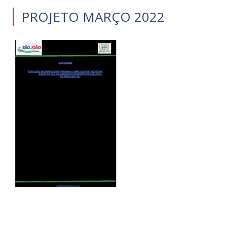
PROJETO MARÇO 2022