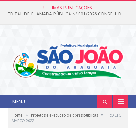
ÚLTIMAS PUBLICAÇÕES:
EDITAL DE CHAMADA PÚBLICA Nº 001/2026 CONSELHO DOS DIREITOS DA CRIANÇA E DO ADOLESCENTE
MENU
»
»
Home
Projetos e execução de obras públicas
PROJETO
MARÇO 2022