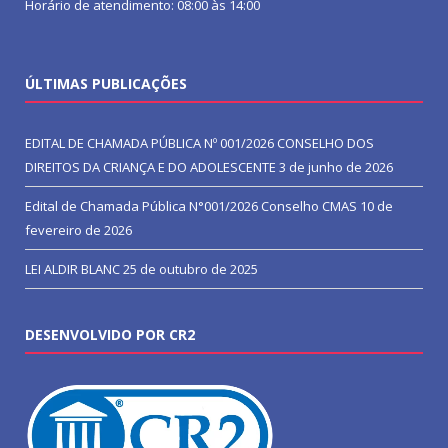
Horário de atendimento: 08:00 às 14:00
ÚLTIMAS PUBLICAÇÕES
EDITAL DE CHAMADA PÚBLICA Nº 001/2026 CONSELHO DOS
DIREITOS DA CRIANÇA E DO ADOLESCENTE
3 de junho de 2026
Edital de Chamada Pública N°001/2026 Conselho CMAS
10 de
fevereiro de 2026
LEI ALDIR BLANC
25 de outubro de 2025
DESENVOLVIDO POR CR2